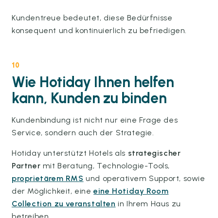
Kundentreue bedeutet, diese Bedürfnisse
konsequent und kontinuierlich zu befriedigen.
10
Wie Hotiday Ihnen helfen
kann, Kunden zu binden
Kundenbindung ist nicht nur eine Frage des
Service, sondern auch der Strategie.
Hotiday unterstützt Hotels als
strategischer
Partner
mit Beratung, Technologie-Tools,
proprietärem RMS
und operativem Support, sowie
der Möglichkeit, eine
eine Hotiday Room
Collection zu veranstalten
in Ihrem Haus zu
betreiben.