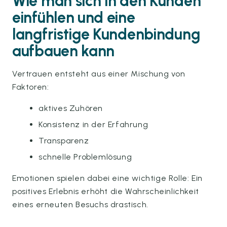
Wie man sich in den Kunden
einfühlen und eine
langfristige Kundenbindung
aufbauen kann
Vertrauen entsteht aus einer Mischung von
Faktoren:
aktives Zuhören
Konsistenz in der Erfahrung
Transparenz
schnelle Problemlösung
Emotionen spielen dabei eine wichtige Rolle: Ein
positives Erlebnis erhöht die Wahrscheinlichkeit
eines erneuten Besuchs drastisch.