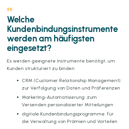
05
Welche
Kundenbindungsinstrumente
werden am häufigsten
eingesetzt?
Es werden geeignete Instrumente benötigt, um
Kunden strukturiert zu binden:
CRM (Customer Relationship Management):
zur Verfolgung von Daten und Präferenzen
Marketing-Automatisierung: zum
Versenden personalisierter Mitteilungen
digitale Kundenbindungsprogramme: für
die Verwaltung von Prämien und Vorteilen