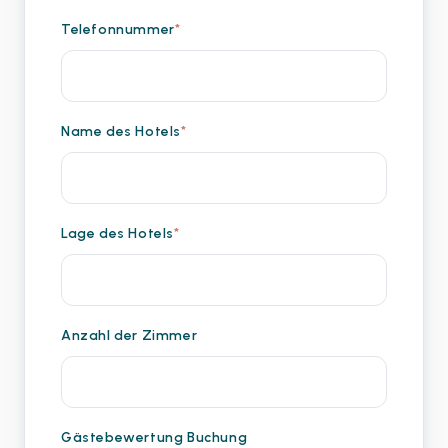
Telefonnummer
*
Name des Hotels
*
Lage des Hotels
*
Anzahl der Zimmer
Gästebewertung Buchung