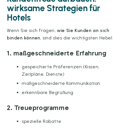
wirksame Strategien für
Hotels
Wenn Sie sich fragen,
wie Sie Kunden an sich
binden können
, sind dies die wichtigsten Hebel:
1. maßgeschneiderte Erfahrung
gespeicherte Präferenzen (Kissen,
Zeitpläne, Dienste)
maßgeschneiderte Kommunikation
erkennbare Begrüßung
2. Treueprogramme
spezielle Rabatte