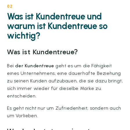
02
Was ist Kundentreue und
warum ist Kundentreue so
wichtig?
Was ist Kundentreue?
Bei
der Kundentreue
geht es um die Fähigkeit
eines Unternehmens, eine dauerhafte Beziehung
zu seinen Kunden aufzubauen, die sie dazu bringt,
sich immer wieder für dieselbe Marke zu
entscheiden.
Es geht nicht nur um Zufriedenheit, sondern auch
um Vorlieben.