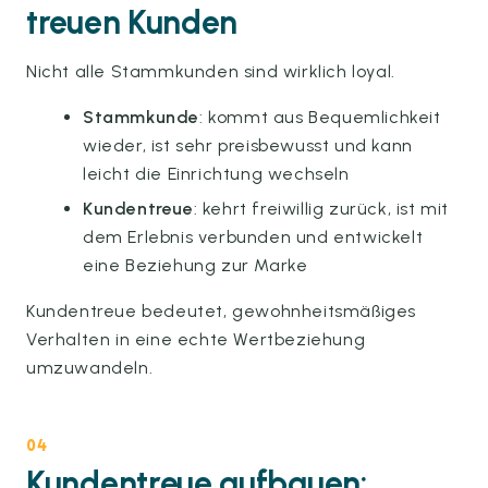
treuen Kunden
Nicht alle Stammkunden sind wirklich loyal.
Stammkunde
: kommt aus Bequemlichkeit
wieder, ist sehr preisbewusst und kann
leicht die Einrichtung wechseln
Kundentreue
: kehrt freiwillig zurück, ist mit
dem Erlebnis verbunden und entwickelt
eine Beziehung zur Marke
Kundentreue bedeutet, gewohnheitsmäßiges
Verhalten in eine echte Wertbeziehung
umzuwandeln.
04
Kundentreue aufbauen: