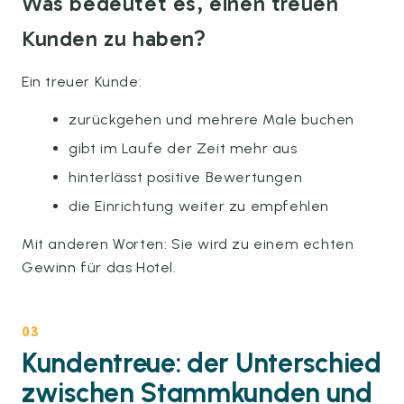
Was bedeutet es, einen treuen
Kunden zu haben?
Ein treuer Kunde:
zurückgehen und mehrere Male buchen
gibt im Laufe der Zeit mehr aus
hinterlässt positive Bewertungen
die Einrichtung weiter zu empfehlen
Mit anderen Worten: Sie wird zu einem echten
Gewinn für das Hotel.
03
Kundentreue: der Unterschied
zwischen Stammkunden und