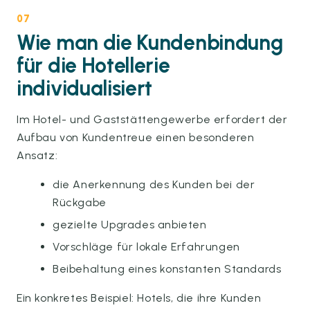
07
Wie man die Kundenbindung
für die Hotellerie
individualisiert
Im Hotel- und Gaststättengewerbe erfordert der
Aufbau von Kundentreue einen besonderen
Ansatz:
die Anerkennung des Kunden bei der
Rückgabe
gezielte Upgrades anbieten
Vorschläge für lokale Erfahrungen
Beibehaltung eines konstanten Standards
Ein konkretes Beispiel: Hotels, die ihre Kunden