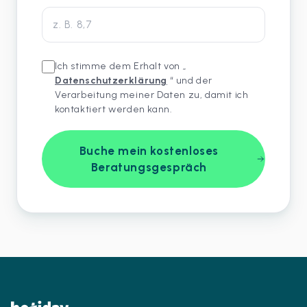
Ich stimme dem Erhalt von „
Datenschutzerklärung
“ und der
Verarbeitung meiner Daten zu, damit ich
kontaktiert werden kann.
Buche mein kostenloses
Beratungsgespräch