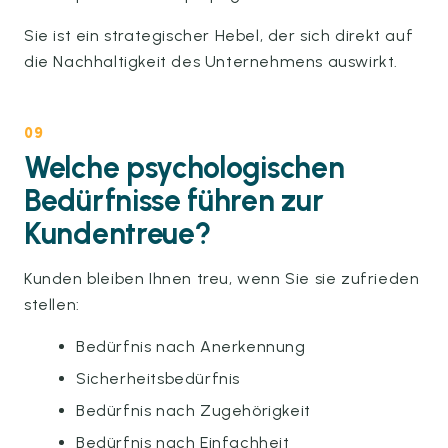
Sie ist ein strategischer Hebel, der sich direkt auf
die Nachhaltigkeit des Unternehmens auswirkt.
09
Welche psychologischen
Bedürfnisse führen zur
Kundentreue?
Kunden bleiben Ihnen treu, wenn Sie sie zufrieden
stellen:
Bedürfnis nach Anerkennung
Sicherheitsbedürfnis
Bedürfnis nach Zugehörigkeit
Bedürfnis nach Einfachheit