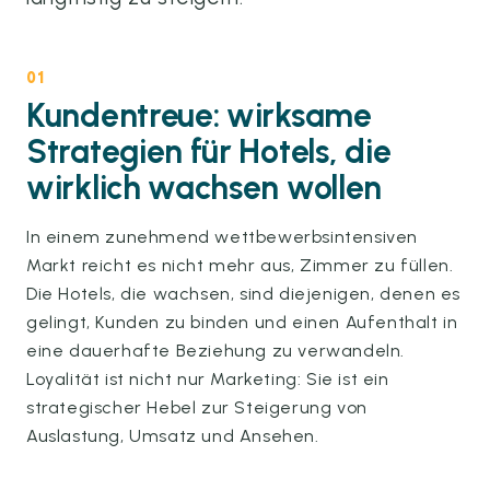
01
Kundentreue: wirksame
Strategien für Hotels, die
wirklich wachsen wollen
In einem zunehmend wettbewerbsintensiven
Markt reicht es nicht mehr aus, Zimmer zu füllen.
Die Hotels, die wachsen, sind diejenigen, denen es
gelingt, Kunden zu binden und einen Aufenthalt in
eine dauerhafte Beziehung zu verwandeln.
Loyalität ist nicht nur Marketing: Sie ist ein
strategischer Hebel zur Steigerung von
Auslastung, Umsatz und Ansehen.