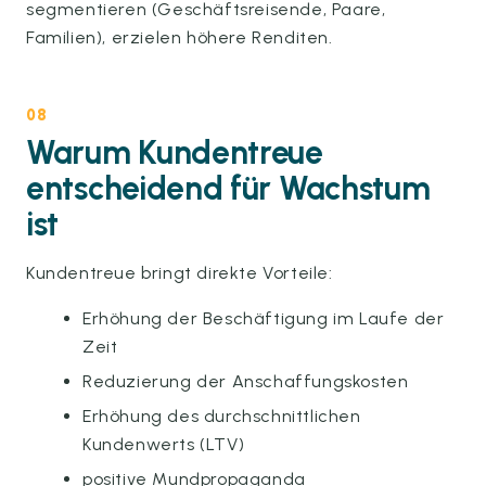
segmentieren (Geschäftsreisende, Paare,
Familien), erzielen höhere Renditen.
08
Warum Kundentreue
entscheidend für Wachstum
ist
Kundentreue bringt direkte Vorteile:
Erhöhung der Beschäftigung im Laufe der
Zeit
Reduzierung der Anschaffungskosten
Erhöhung des durchschnittlichen
Kundenwerts (LTV)
positive Mundpropaganda