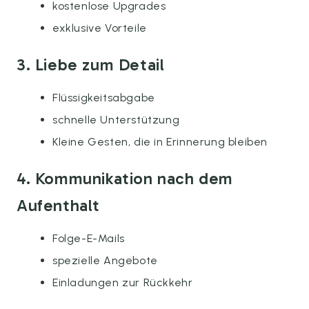
kostenlose Upgrades
exklusive Vorteile
3. Liebe zum Detail
Flüssigkeitsabgabe
schnelle Unterstützung
Kleine Gesten, die in Erinnerung bleiben
4. Kommunikation nach dem
Aufenthalt
Folge-E-Mails
spezielle Angebote
Einladungen zur Rückkehr