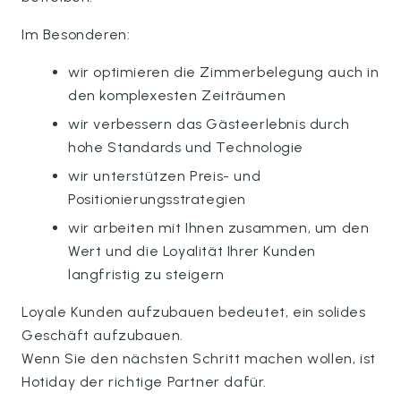
Im Besonderen:
wir optimieren die Zimmerbelegung auch in
den komplexesten Zeiträumen
wir verbessern das Gästeerlebnis durch
hohe Standards und Technologie
wir unterstützen Preis- und
Positionierungsstrategien
wir arbeiten mit Ihnen zusammen, um den
Wert und die Loyalität Ihrer Kunden
langfristig zu steigern
Loyale Kunden aufzubauen bedeutet, ein solides
Geschäft aufzubauen.
Wenn Sie den nächsten Schritt machen wollen, ist
Hotiday der richtige Partner dafür.