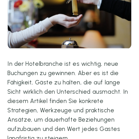
In der Hotelbranche ist es wichtig, neue
Buchungen zu gewinnen. Aber es ist die
Fähigkeit, Gäste zu halten, die auf lange
Sicht wirklich den Unterschied ausmacht. In
diesem Artikel finden Sie konkrete
Strategien, Werkzeuge und praktische
Ansätze, um dauerhafte Beziehungen
aufzubauen und den Wert jedes Gastes
langfristig zu steigern.