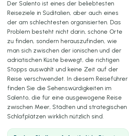
Der Salento ist eines der beliebtesten
Reiseziele in Süditalien, aber auch eines
der am schlechtesten organisierten. Das
Problem besteht nicht darin, schöne Orte
zu finden, sondern herauszufinden, wie
man sich zwischen der ionischen und der
adriatischen Küste bewegt, die richtigen
Stopps auswählt und keine Zeit auf der
Reise verschwendet. In diesem Reiseführer
finden Sie die Sehenswürdigkeiten im
Salento, die für eine ausgewogene Reise
zwischen Meer, Städten und strategischen
Schlafplätzen wirklich nützlich sind.