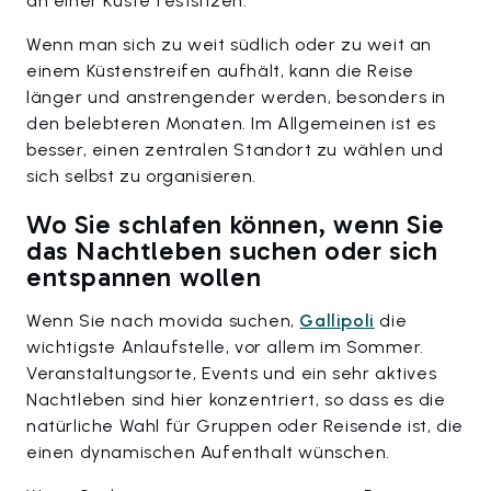
an einer Küste festsitzen.
Wenn man sich zu weit südlich oder zu weit an
einem Küstenstreifen aufhält, kann die Reise
länger und anstrengender werden, besonders in
den belebteren Monaten. Im Allgemeinen ist es
besser, einen zentralen Standort zu wählen und
sich selbst zu organisieren.
Wo Sie schlafen können, wenn Sie
das Nachtleben suchen oder sich
entspannen wollen
Wenn Sie nach movida suchen,
Gallipoli
die
wichtigste Anlaufstelle, vor allem im Sommer.
Veranstaltungsorte, Events und ein sehr aktives
Nachtleben sind hier konzentriert, so dass es die
natürliche Wahl für Gruppen oder Reisende ist, die
einen dynamischen Aufenthalt wünschen.