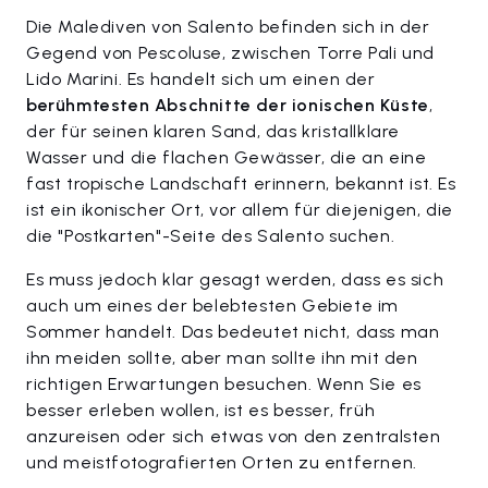
Die Malediven von Salento befinden sich in der
Gegend von Pescoluse, zwischen Torre Pali und
Lido Marini. Es handelt sich um einen der
berühmtesten Abschnitte der ionischen Küste
,
der für seinen klaren Sand, das kristallklare
Wasser und die flachen Gewässer, die an eine
fast tropische Landschaft erinnern, bekannt ist. Es
ist ein ikonischer Ort, vor allem für diejenigen, die
die "Postkarten"-Seite des Salento suchen.
Es muss jedoch klar gesagt werden, dass es sich
auch um eines der belebtesten Gebiete im
Sommer handelt. Das bedeutet nicht, dass man
ihn meiden sollte, aber man sollte ihn mit den
richtigen Erwartungen besuchen. Wenn Sie es
besser erleben wollen, ist es besser, früh
anzureisen oder sich etwas von den zentralsten
und meistfotografierten Orten zu entfernen.