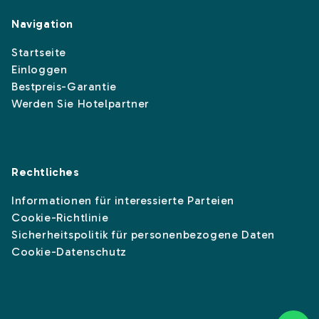
Navigation
Startseite
Einloggen
Bestpreis-Garantie
Werden Sie Hotelpartner
Rechtliches
Informationen für interessierte Parteien
Cookie-Richtlinie
Sicherheitspolitik für personenbezogene Daten
Cookie-Datenschutz