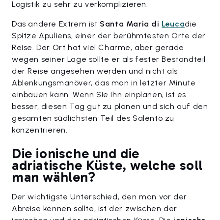
Logistik zu sehr zu verkomplizieren.
Das andere Extrem ist
Santa Maria di
Leuca
die
Spitze Apuliens, einer der berühmtesten Orte der
Reise. Der Ort hat viel Charme, aber gerade
wegen seiner Lage sollte er als fester Bestandteil
der Reise angesehen werden und nicht als
Ablenkungsmanöver, das man in letzter Minute
einbauen kann. Wenn Sie ihn einplanen, ist es
besser, diesen Tag gut zu planen und sich auf den
gesamten südlichsten Teil des Salento zu
konzentrieren.
Die ionische und die
adriatische Küste, welche soll
man wählen?
Der wichtigste Unterschied, den man vor der
Abreise kennen sollte, ist der zwischen der