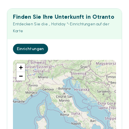
Finden Sie Ihre Unterkunft in Otranto
Entdecken Sie die „ Hotiday “-Einrichtungen auf der
Karte
Einrichtungen
+
−