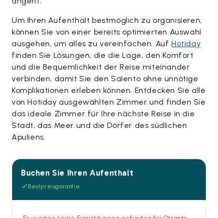
angeht.
Um Ihren Aufenthalt bestmöglich zu organisieren,
können Sie von einer bereits optimierten Auswahl
ausgehen, um alles zu vereinfachen. Auf
Hotiday
finden Sie Lösungen, die die Lage, den Komfort
und die Bequemlichkeit der Reise miteinander
verbinden, damit Sie den Salento ohne unnötige
Komplikationen erleben können. Entdecken Sie alle
von Hotiday ausgewählten Zimmer und finden Sie
das ideale Zimmer für Ihre nächste Reise in die
Stadt, das Meer und die Dörfer des südlichen
Apuliens.
Buchen Sie Ihren Aufenthalt
Bestpreisgarantie