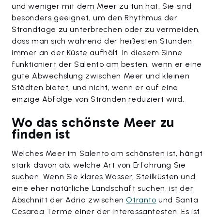
und weniger mit dem Meer zu tun hat. Sie sind
besonders geeignet, um den Rhythmus der
Strandtage zu unterbrechen oder zu vermeiden,
dass man sich während der heißesten Stunden
immer an der Küste aufhält. In diesem Sinne
funktioniert der Salento am besten, wenn er eine
gute Abwechslung zwischen Meer und kleinen
Städten bietet, und nicht, wenn er auf eine
einzige Abfolge von Stränden reduziert wird.
Wo das schönste Meer zu
finden ist
Welches Meer im Salento am schönsten ist, hängt
stark davon ab, welche Art von Erfahrung Sie
suchen. Wenn Sie klares Wasser, Steilküsten und
eine eher natürliche Landschaft suchen, ist der
Abschnitt der Adria zwischen
Otranto
und Santa
Cesarea Terme einer der interessantesten. Es ist