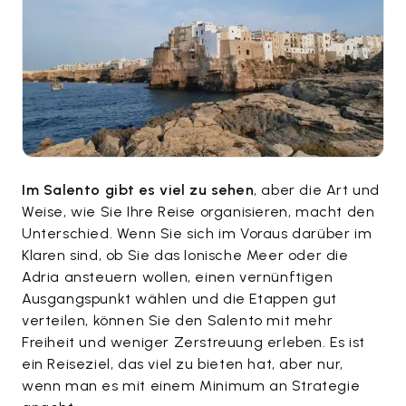
Im Salento gibt es viel zu sehen
, aber die Art und
Weise, wie Sie Ihre Reise organisieren, macht den
Unterschied. Wenn Sie sich im Voraus darüber im
Klaren sind, ob Sie das Ionische Meer oder die
Adria ansteuern wollen, einen vernünftigen
Ausgangspunkt wählen und die Etappen gut
verteilen, können Sie den Salento mit mehr
Freiheit und weniger Zerstreuung erleben. Es ist
ein Reiseziel, das viel zu bieten hat, aber nur,
wenn man es mit einem Minimum an Strategie