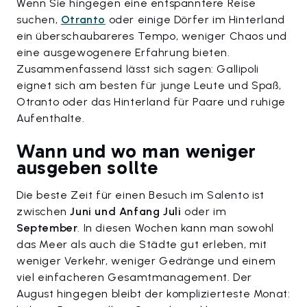
Wenn Sie hingegen eine entspanntere Reise
suchen,
Otranto
oder einige Dörfer im Hinterland
ein überschaubareres Tempo, weniger Chaos und
eine ausgewogenere Erfahrung bieten.
Zusammenfassend lässt sich sagen: Gallipoli
eignet sich am besten für junge Leute und Spaß,
Otranto oder das Hinterland für Paare und ruhige
Aufenthalte.
Wann und wo man weniger
ausgeben sollte
Die beste Zeit für einen Besuch im Salento ist
zwischen
Juni und Anfang Juli
oder im
September
. In diesen Wochen kann man sowohl
das Meer als auch die Städte gut erleben, mit
weniger Verkehr, weniger Gedränge und einem
viel einfacheren Gesamtmanagement. Der
August hingegen bleibt der komplizierteste Monat: