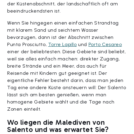
der Küstenabschnitt, der landschaftlich oft am
beeindruckendsten ist.
Wenn Sie hingegen einen einfachen Strandtag
mit klarem Sand und seichtem Wasser
bevorzugen, dann ist der Abschnitt zwischen
Punta Prosciutto,
Torre Lapillo
und
Porto Cesareo
einer der beliebtesten. Diese Gebiete sind beliebt,
weil sie alles einfach machen: direkter Zugang,
breite Strände und ein Meer, das auch für
Reisende mit Kindern gut geeignet ist. Der
eigentliche Fehler besteht darin, dass man jeden
Tag eine andere Küste ansteuern will: Der Salento
lässt sich am besten genießen, wenn man
homogene Gebiete wählt und die Tage nach
Zonen einteilt.
Wo liegen die Malediven von
Salento und was erwartet Sie?