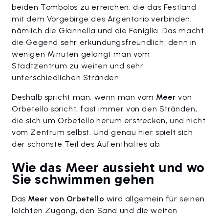
beiden Tombolos zu erreichen, die das Festland
mit dem Vorgebirge des Argentario verbinden,
nämlich die Giannella und die Feniglia. Das macht
die Gegend sehr erkundungsfreundlich, denn in
wenigen Minuten gelangt man vom
Stadtzentrum zu weiten und sehr
unterschiedlichen Stränden.
Deshalb spricht man, wenn man vom
Meer
von
Orbetello spricht, fast immer von den Stränden,
die sich um Orbetello herum erstrecken, und nicht
vom Zentrum selbst. Und genau hier spielt sich
der schönste Teil des Aufenthaltes ab.
Wie das Meer aussieht und wo
Sie schwimmen gehen
Das
Meer von Orbetello
wird allgemein für seinen
leichten Zugang, den Sand und die weiten