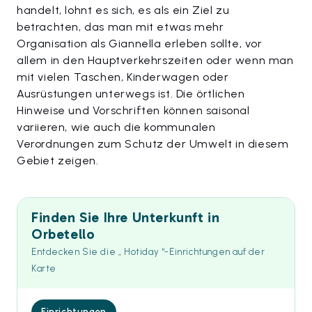
handelt, lohnt es sich, es als ein Ziel zu
betrachten, das man mit etwas mehr
Organisation als Giannella erleben sollte, vor
allem in den Hauptverkehrszeiten oder wenn man
mit vielen Taschen, Kinderwagen oder
Ausrüstungen unterwegs ist. Die örtlichen
Hinweise und Vorschriften können saisonal
variieren, wie auch die kommunalen
Verordnungen zum Schutz der Umwelt in diesem
Gebiet zeigen.
Finden Sie Ihre Unterkunft in
Orbetello
Entdecken Sie die „ Hotiday “-Einrichtungen auf der
Karte
Einrichtungen