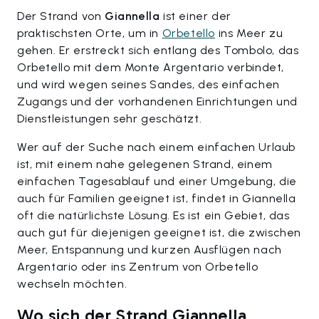
Der Strand von
Giannella
ist einer der
praktischsten Orte, um in
Orbetello
ins Meer zu
gehen. Er erstreckt sich entlang des Tombolo, das
Orbetello mit dem Monte Argentario verbindet,
und wird wegen seines Sandes, des einfachen
Zugangs und der vorhandenen Einrichtungen und
Dienstleistungen sehr geschätzt.
Wer auf der Suche nach einem einfachen Urlaub
ist, mit einem nahe gelegenen Strand, einem
einfachen Tagesablauf und einer Umgebung, die
auch für Familien geeignet ist, findet in Giannella
oft die natürlichste Lösung. Es ist ein Gebiet, das
auch gut für diejenigen geeignet ist, die zwischen
Meer, Entspannung und kurzen Ausflügen nach
Argentario oder ins Zentrum von Orbetello
wechseln möchten.
Wo sich der Strand Giannella