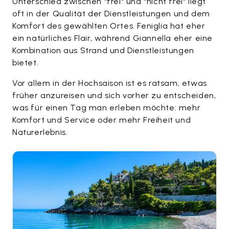
Unterschied zwischen "frei" und "nicht frei" liegt
oft in der Qualität der Dienstleistungen und dem
Komfort des gewählten Ortes. Feniglia hat eher
ein natürliches Flair, während Giannella eher eine
Kombination aus Strand und Dienstleistungen
bietet.
Vor allem in der Hochsaison ist es ratsam, etwas
früher anzureisen und sich vorher zu entscheiden,
was für einen Tag man erleben möchte: mehr
Komfort und Service oder mehr Freiheit und
Naturerlebnis.