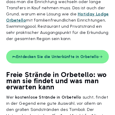
dass man die Einrichtung wechseln oder lange
Transfers in Kauf nehmen muss. Das ist auch der
Grund, warum eine Lösung wie die
Hotiday Lodge
Orbetello
mit familienfreundlichen Einrichtungen,
Swimmingpool, Restaurant und Privatstrand ein
sehr praktischer Ausgangspunkt für die Erkundung
der gesamten Region sein kann.
Entdecken Sie die Unterkünfte in Orbetello
Freie Strände in Orbetello: wo
man sie findet und was man
erwarten kann
Wer
kostenlose Strände in Orbetello
sucht, findet
in der Gegend eine gute Auswahl, vor allem an
den großen Sandstränden des Tomboli. Der