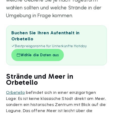
wählen sollten und welche Strände in der
Umgebung in Frage kommen.
Buchen Sie Ihren Aufenthalt in
Orbetello
Bestpreisgarantie für Unterkünfte Hotiday
Wähle die Daten aus
Strände und Meer in
Orbetello
Orbetello
befindet sich in einer einzigartigen
Lage: Es ist keine klassische Stadt direkt am Meer,
sondern ein historisches Zentrum mit Blick auf die
Lagune. Das offene Meer ist leicht über die