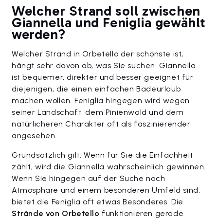
Welcher Strand soll zwischen
Giannella und Feniglia gewählt
werden?
Welcher Strand in Orbetello der schönste ist,
hängt sehr davon ab, was Sie suchen. Giannella
ist bequemer, direkter und besser geeignet für
diejenigen, die einen einfachen Badeurlaub
machen wollen. Feniglia hingegen wird wegen
seiner Landschaft, dem Pinienwald und dem
natürlicheren Charakter oft als faszinierender
angesehen.
Grundsätzlich gilt: Wenn für Sie die Einfachheit
zählt, wird die Giannella wahrscheinlich gewinnen.
Wenn Sie hingegen auf der Suche nach
Atmosphäre und einem besonderen Umfeld sind,
bietet die Feniglia oft etwas Besonderes. Die
Strände von Orbetello
funktionieren gerade