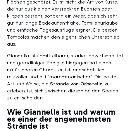
Flächen geschätzt. Es ist nicht die Art von Küste,
die nur aus kleinen versteckten Buchten oder
Klippen besteht, sondern ein Meer, das sich sehr
gut für lange Badeaufenthalte, Familienurlaube
und einfache Tagesausflüge eignet. Die beiden
Tombolos machen den eigentlichen Unterschied
aus.
Giannella ist unmittelbarer, stärker bewirtschaftet
und geradliniger. Feniglia hingegen hat einen
natürlicheren Charakter, ist landschaftlich
reizvoller und oft "maremmanischer". Die beste
Art und Weise, die
Strände von Orbetello
zu
erleben, ist, sich zwischen diesen beiden Seelen
zu entscheiden.
Wie Giannella ist und warum
es einer der angenehmsten
Strände ist