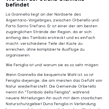
befindet
La Giannella liegt an der Nordseite des
Argentario-Vorgebirges, zwischen Orbetello und
Porto Santo Stefano. Er ist einer der am besten
zugänglichen Strände der Region, da er sich
entlang des Tombolo erstreckt und es einfach
macht, verschiedene Teile der Küste zu
erreichen, ohne komplizierte Ausflüge zu
organisieren.
Wie Feniglia ist und warum sie es so sehr mögen
Wenn Giannella die bequemste Wahl ist, so ist
Feniglia diejenige, die am meisten das Gefühl von
Natur wiederherstellt. Die Gemeinde Orbetello
nennt ihn "Tombolo della Feniglia", während
neuere Mitteilungen ihn auch mit dem staatlichen
Naturschutzgebiet Duna Feniglia in Verbindung