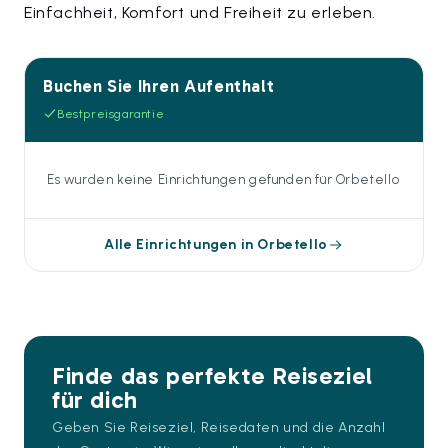
Einfachheit, Komfort und Freiheit zu erleben.
Buchen Sie Ihren Aufenthalt
Bestpreisgarantie
Es wurden keine Einrichtungen gefunden für Orbetello
Alle Einrichtungen in Orbetello
Finde das perfekte Reiseziel
für dich
Geben Sie Reiseziel, Reisedaten und die Anzahl