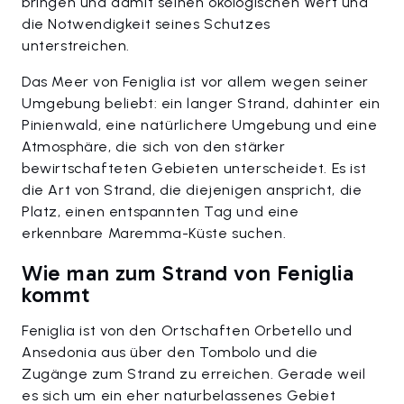
bringen und damit seinen ökologischen Wert und
die Notwendigkeit seines Schutzes
unterstreichen.
Das Meer von Feniglia ist vor allem wegen seiner
Umgebung beliebt: ein langer Strand, dahinter ein
Pinienwald, eine natürlichere Umgebung und eine
Atmosphäre, die sich von den stärker
bewirtschafteten Gebieten unterscheidet. Es ist
die Art von Strand, die diejenigen anspricht, die
Platz, einen entspannten Tag und eine
erkennbare Maremma-Küste suchen.
Wie man zum Strand von Feniglia
kommt
Feniglia ist von den Ortschaften Orbetello und
Ansedonia aus über den Tombolo und die
Zugänge zum Strand zu erreichen. Gerade weil
es sich um ein eher naturbelassenes Gebiet