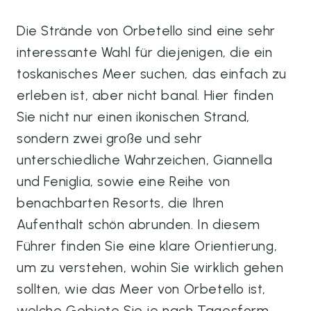
Die Strände von Orbetello sind eine sehr
interessante Wahl für diejenigen, die ein
toskanisches Meer suchen, das einfach zu
erleben ist, aber nicht banal. Hier finden
Sie nicht nur einen ikonischen Strand,
sondern zwei große und sehr
unterschiedliche Wahrzeichen, Giannella
und Feniglia, sowie eine Reihe von
benachbarten Resorts, die Ihren
Aufenthalt schön abrunden. In diesem
Führer finden Sie eine klare Orientierung,
um zu verstehen, wohin Sie wirklich gehen
sollten, wie das Meer von Orbetello ist,
welche Gebiete Sie je nach Tagesform