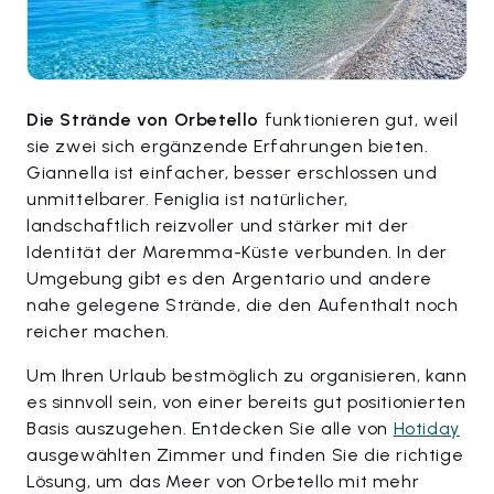
Die Strände von Orbetello
funktionieren gut, weil
sie zwei sich ergänzende Erfahrungen bieten.
Giannella ist einfacher, besser erschlossen und
unmittelbarer. Feniglia ist natürlicher,
landschaftlich reizvoller und stärker mit der
Identität der Maremma-Küste verbunden. In der
Umgebung gibt es den Argentario und andere
nahe gelegene Strände, die den Aufenthalt noch
reicher machen.
Um Ihren Urlaub bestmöglich zu organisieren, kann
es sinnvoll sein, von einer bereits gut positionierten
Basis auszugehen. Entdecken Sie alle von
Hotiday
ausgewählten Zimmer und finden Sie die richtige
Lösung, um das Meer von Orbetello mit mehr