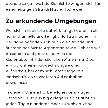
deshalb so gut, weil sie Sie nicht zwingen, sich für
einen einzigen Strandstil zu entscheiden.
Zu erkundende Umgebungen
Wer sich in
Orbetello
aufhält, tut gut daran, nicht
nur in Giannella und Feniglia Halt zu machen. In
der Nähe befinden sich auch die Strände und
Buchten des Monte Argentario sowie Gebiete wie
Ansedonia und ganz allgemein der
Küstenabschnitt der südlichen Maremma. Dies
ermöglicht einen abwechslungsreichen
Aufenthalt, bei dem sich Strandtage mit
landschaftlich reizvolleren Aufenthalten
abwechseln.
In diesem Sinne ist Orbetello ein sehr kluger
Standort: Er ist günstig gelegen und erlaubt es,
jeden Tag ein anderes Meer zu wählen, ohne