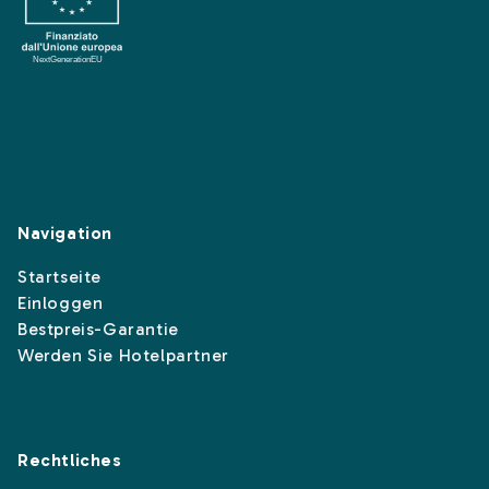
Navigation
Startseite
Einloggen
Bestpreis-Garantie
Werden Sie Hotelpartner
Rechtliches