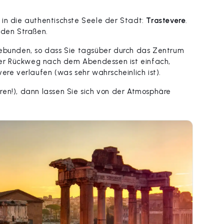
 in die authentischste Seele der Stadt:
Trastevere
.
 den Straßen.
gebunden, so dass Sie tagsüber durch das Zentrum
er Rückweg nach dem Abendessen ist einfach,
ere verlaufen (was sehr wahrscheinlich ist).
ren!), dann lassen Sie sich von der Atmosphäre