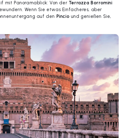
if mit Panoramablick: Von der
Terrazza Borromini
ewundern. Wenn Sie etwas Einfacheres, aber
Sonnenuntergang auf den
Pincio
und genießen Sie,