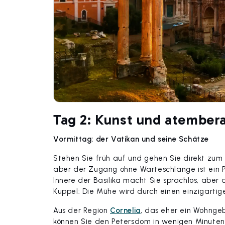
Tag 2: Kunst und atember
Vormittag: der Vatikan und seine Schätze
Stehen Sie früh auf und gehen Sie direkt zum
aber der Zugang ohne Warteschlange ist ein Pr
Innere der Basilika macht Sie sprachlos, aber 
Kuppel: Die Mühe wird durch einen einzigartige
Aus der Region
Cornelia
, das eher ein Wohngeb
können Sie den Petersdom in wenigen Minuten 