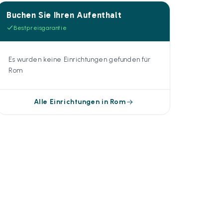
Buchen Sie Ihren Aufenthalt
Bestpreisgarantie
Es wurden keine Einrichtungen gefunden für
Rom
Alle Einrichtungen in Rom