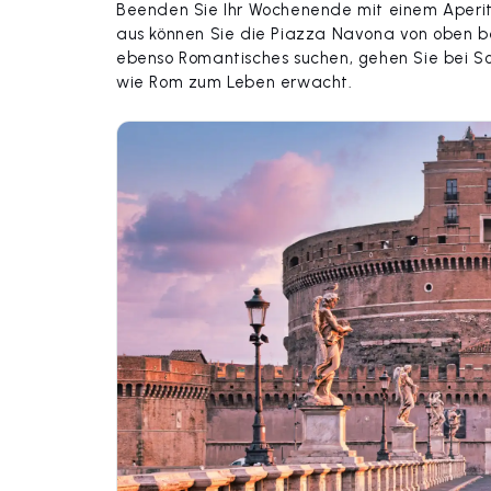
Beenden Sie Ihr Wochenende mit einem Aperit
aus können Sie die Piazza Navona von oben b
ebenso Romantisches suchen, gehen Sie bei 
wie Rom zum Leben erwacht.