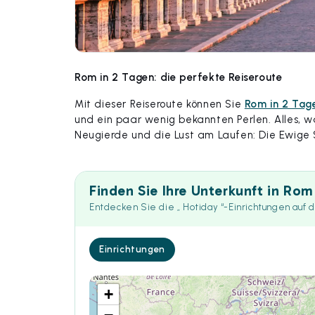
Rom in 2 Tagen: die perfekte Reiseroute
Mit dieser Reiseroute können Sie
Rom in 2 Tag
und ein paar wenig bekannten Perlen. Alles, 
Neugierde und die Lust am Laufen: Die Ewige 
Finden Sie Ihre Unterkunft in Rom
Entdecken Sie die „ Hotiday “-Einrichtungen auf 
Einrichtungen
+