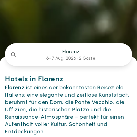
Florenz
6–7 Aug. 2026 ·
2 Gäste
Hotels in Florenz
Florenz
ist eines der bekanntesten Reiseziele
Italiens: eine elegante und zeitlose Kunststadt,
berühmt für den Dom, die Ponte Vecchio, die
Uffizien, die historischen Plätze und die
Renaissance-Atmosphäre – perfekt für einen
Aufenthalt voller Kultur, Schönheit und
Entdeckungen.