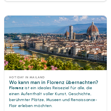
HOTIDAY IN MAILAND
Wo kann man in Florenz übernachten?
Florenz
ist ein ideales Reiseziel für alle, die
einen Aufenthalt voller Kunst, Geschichte,
berühmter Plätze, Museen und Renaissance-
Flair erleben möchten.