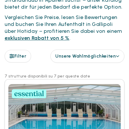
bietet dir für jeden Bedarf die perfekte Option.
Vergleichen Sie Preise, lesen Sie Bewertungen
und buchen Sie Ihren Aufenthalt in Gallipoli
über Hotiday – profitieren Sie dabei von einem
exklusiven Rabatt von 5 %
.
Filter
Unsere Wahlmöglichkeiten
7 strutture disponibili su 7 per queste date