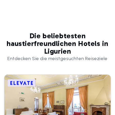
Die beliebtesten
haustierfreundlichen Hotels in
Ligurien
Entdecken Sie die meistgesuchten Reiseziele