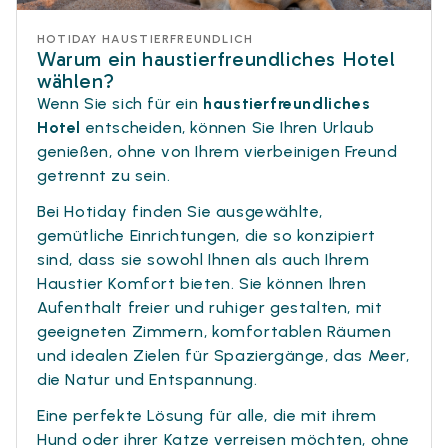
HOTIDAY HAUSTIERFREUNDLICH
Warum ein haustierfreundliches Hotel
wählen?
Wenn Sie sich für ein
haustierfreundliches
Hotel
entscheiden, können Sie Ihren Urlaub
genießen, ohne von Ihrem vierbeinigen Freund
getrennt zu sein.
Bei Hotiday finden Sie ausgewählte,
gemütliche Einrichtungen, die so konzipiert
sind, dass sie sowohl Ihnen als auch Ihrem
Haustier Komfort bieten. Sie können Ihren
Aufenthalt freier und ruhiger gestalten, mit
geeigneten Zimmern, komfortablen Räumen
und idealen Zielen für Spaziergänge, das Meer,
die Natur und Entspannung.
Eine perfekte Lösung für alle, die mit ihrem
Hund oder ihrer Katze verreisen möchten, ohne