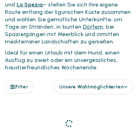
und
La Spezia
– stellen Sie sich Ihre eigene
Route entlang der ligurischen Küste zusammen
und wählen Sie gemütliche Unterkünfte, um
Tage an Stränden, in bunten
Dörfern
, bei
Spaziergängen mit Meerblick und inmitten
mediterraner Landschaften zu genießen.
Ideal für einen Urlaub mit dem Hund, einen
Ausflug zu zweit oder ein unvergessliches,
haustierfreundliches Wochenende.
Filter
Unsere Wahlmöglichkeiten