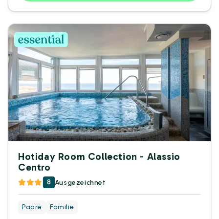
Hotiday Room Collection - Alassio
Centro
8
Ausgezeichnet
Paare
Familie