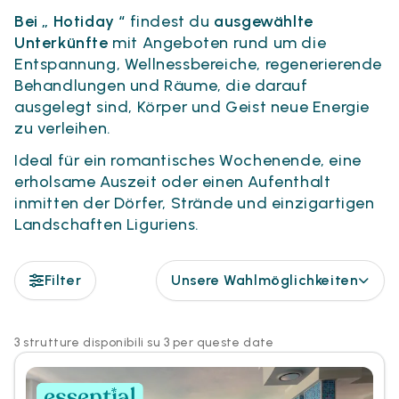
Bei „ Hotiday “
findest du
ausgewählte
Unterkünfte
mit Angeboten rund um die
Entspannung, Wellnessbereiche, regenerierende
Behandlungen und Räume, die darauf
ausgelegt sind, Körper und Geist neue Energie
zu verleihen.
Ideal für ein romantisches Wochenende, eine
erholsame Auszeit oder einen Aufenthalt
inmitten der Dörfer, Strände und einzigartigen
Landschaften Liguriens.
Filter
Unsere Wahlmöglichkeiten
3 strutture disponibili su 3 per queste date