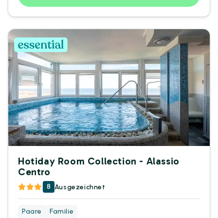
Hotiday Room Collection - Alassio
Centro
8
Ausgezeichnet
Paare
Familie