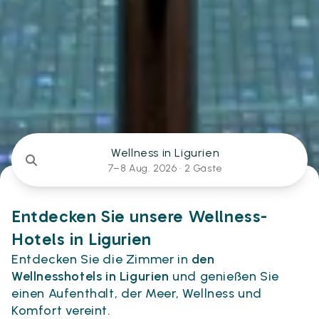
Wellness in Ligurien
7–8 Aug. 2026 ·
2 Gäste
Entdecken Sie unsere Wellness-
Hotels in Ligurien
Entdecken Sie die Zimmer in
den
Wellnesshotels in Ligurien
und genießen Sie
einen Aufenthalt, der Meer, Wellness und
Komfort vereint.