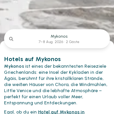
Mykonos
7–8 Aug. 2026 ·
2 Gäste
Hotels auf Mykonos
Mykonos
ist eines der bekanntesten Reiseziele
Griechenlands: eine Insel der Kykladen in der
Ägäis, berühmt für ihre kristallklaren Strände,
die weißen Häuser von Chora, die Windmühlen,
Little Venice und die lebhafte Atmosphäre –
perfekt für einen Urlaub voller Meer,
Entspannung und Entdeckungen.
Egal, ob du ein
Hotel auf Mykonos in