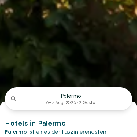
Palermo
6–7 Aug. 2026 ·
2 Gäste
Hotels in Palermo
Palermo
ist eines der faszinierendsten