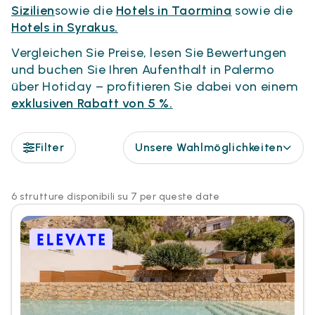
Sizilien
sowie die
Hotels in Taormina
sowie die
Hotels in Syrakus.
Vergleichen Sie Preise, lesen Sie Bewertungen
und buchen Sie Ihren Aufenthalt in Palermo
über Hotiday – profitieren Sie dabei von einem
exklusiven Rabatt von 5 %.
Filter
Unsere Wahlmöglichkeiten
6 strutture disponibili su 7 per queste date