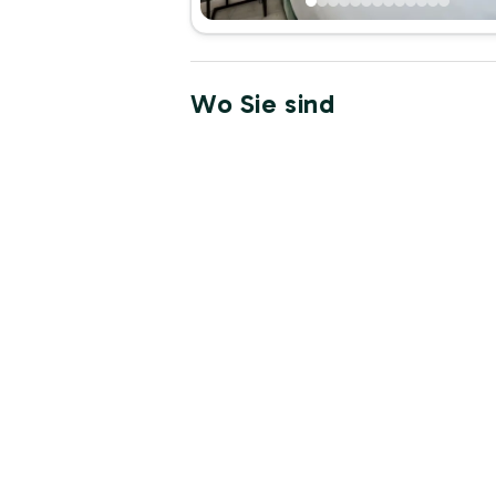
Wo Sie sind