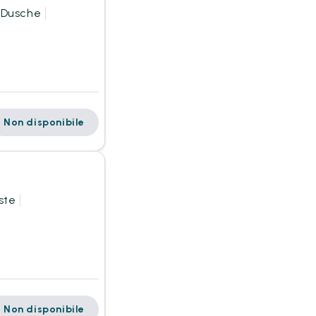
 Dusche
Non disponibile
ste
Non disponibile