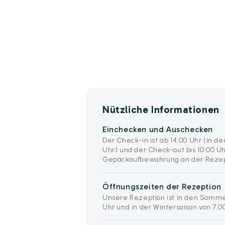
Nützliche Informationen
Einchecken und Auschecken
Der Check-in ist ab 14:00 Uhr (in d
Uhr) und der Check-out bis 10:00 Uh
Gepäckaufbewahrung an der Rezepti
Öffnungszeiten der Rezeption
Unsere Rezeption ist in den Somm
Uhr und in der Wintersaison von 7.00