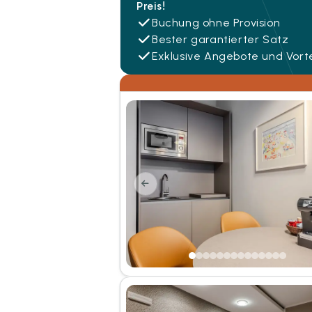
Preis!
Buchung ohne Provision
Bester garantierter Satz
Exklusive Angebote und Vorte