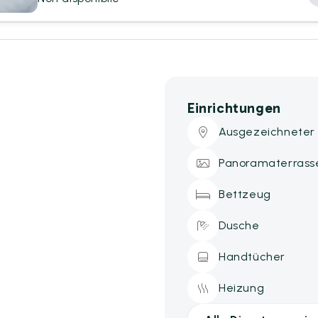
Einrichtungen
Ausgezeichneter
Panoramaterrass
Bettzeug
Dusche
Handtücher
Heizung