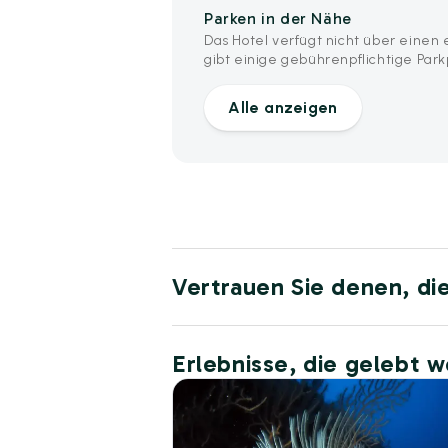
Parken in der Nähe
Das Hotel verfügt nicht über einen 
gibt einige gebührenpflichtige Par
Alle anzeigen
Vertrauen Sie denen, di
Erlebnisse, die gelebt 