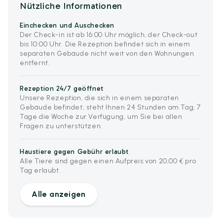
Nützliche Informationen
Einchecken und Auschecken
Der Check-in ist ab 16:00 Uhr möglich, der Check-out
bis 10:00 Uhr. Die Rezeption befindet sich in einem
separaten Gebäude nicht weit von den Wohnungen
entfernt.
Rezeption 24/7 geöffnet
Unsere Rezeption, die sich in einem separaten
Gebäude befindet, steht Ihnen 24 Stunden am Tag, 7
Tage die Woche zur Verfügung, um Sie bei allen
Fragen zu unterstützen.
Haustiere gegen Gebühr erlaubt
Alle Tiere sind gegen einen Aufpreis von 20,00 € pro
Tag erlaubt.
Alle anzeigen