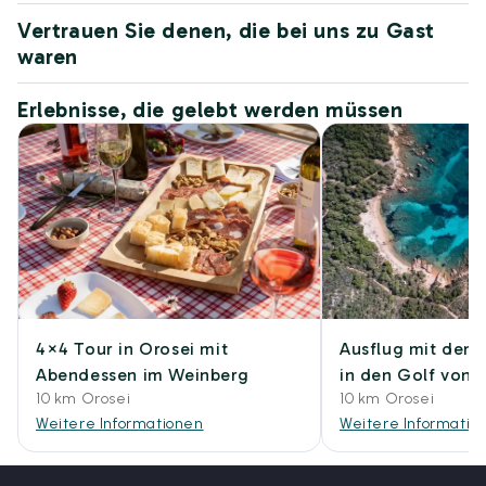
Vertrauen Sie denen, die bei uns zu Gast
waren
Erlebnisse, die gelebt werden müssen
4×4 Tour in Orosei mit
Ausflug mit dem
Abendessen im Weinberg
in den Golf von 
10 km Orosei
10 km Orosei
Weitere Informationen
Weitere Informatio