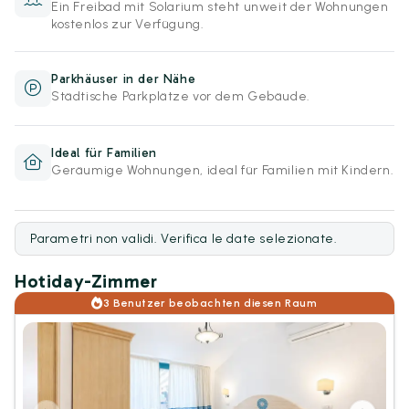
Ein Freibad mit Solarium steht unweit der Wohnungen
kostenlos zur Verfügung.
Parkhäuser in der Nähe
Städtische Parkplätze vor dem Gebäude.
Ideal für Familien
Geräumige Wohnungen, ideal für Familien mit Kindern.
Parametri non validi. Verifica le date selezionate.
Hotiday-Zimmer
3 Benutzer beobachten diesen Raum