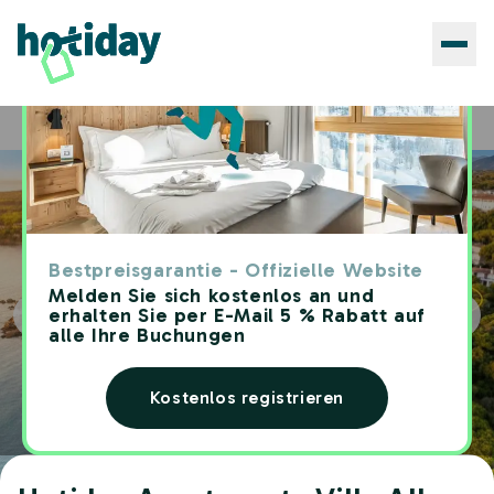
Hotels
Hotiday Apartments Villa Alba
Home
Bestpreisgarantie - Offizielle Website
Melden Sie sich kostenlos an und
erhalten Sie per E-Mail 5 % Rabatt auf
alle Ihre Buchungen
Kostenlos registrieren