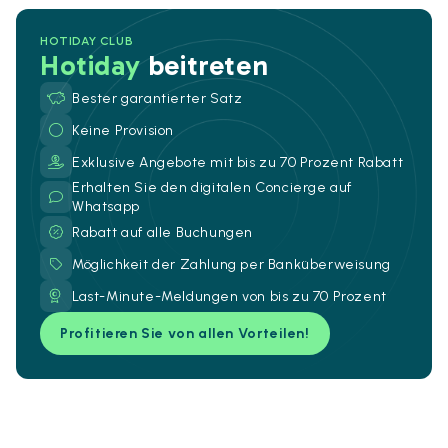
HOTIDAY CLUB
Hotiday
beitreten
Bester garantierter Satz
Keine Provision
Exklusive Angebote mit bis zu 70 Prozent Rabatt
Erhalten Sie den digitalen Concierge auf
Whatsapp
Rabatt auf alle Buchungen
Möglichkeit der Zahlung per Banküberweisung
Last-Minute-Meldungen von bis zu 70 Prozent
Profitieren Sie von allen Vorteilen!