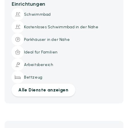
Einrichtungen
Schwimmbad
Kostenloses Schwimmbad in der Nähe
Parkhäuser in der Nähe
Ideal für Familien
Arbeitsbereich
Bettzeug
Alle Dienste anzeigen