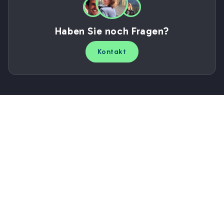
Haben Sie noch Fragen?
Kontakt