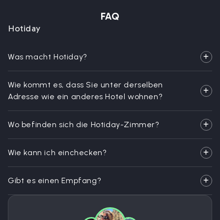
FAQ
Hotiday
Was macht Hotiday?
Wie kommt es, dass Sie unter derselben
Adresse wie ein anderes Hotel wohnen?
Wo befinden sich die Hotiday-Zimmer?
Wie kann ich einchecken?
Gibt es einen Empfang?