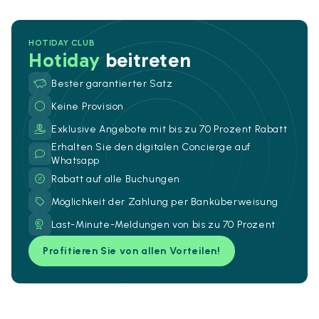
HOTIDAY CLUB
Hotiday
beitreten
Bester garantierter Satz
Keine Provision
Exklusive Angebote mit bis zu 70 Prozent Rabatt
Erhalten Sie den digitalen Concierge auf
Whatsapp
Rabatt auf alle Buchungen
Möglichkeit der Zahlung per Banküberweisung
Last-Minute-Meldungen von bis zu 70 Prozent
Profitieren Sie von allen Vorteilen!