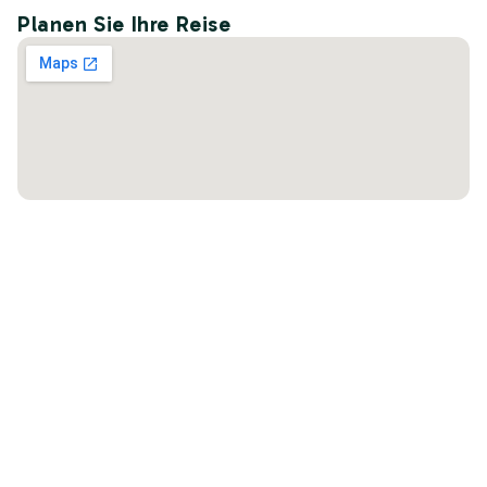
Planen Sie Ihre Reise