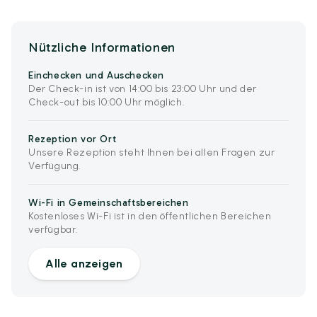
Nützliche Informationen
Einchecken und Auschecken
Der Check-in ist von 14:00 bis 23:00 Uhr und der
Check-out bis 10:00 Uhr möglich.
Rezeption vor Ort
Unsere Rezeption steht Ihnen bei allen Fragen zur
Verfügung.
Wi-Fi in Gemeinschaftsbereichen
Kostenloses Wi-Fi ist in den öffentlichen Bereichen
verfügbar.
Alle anzeigen