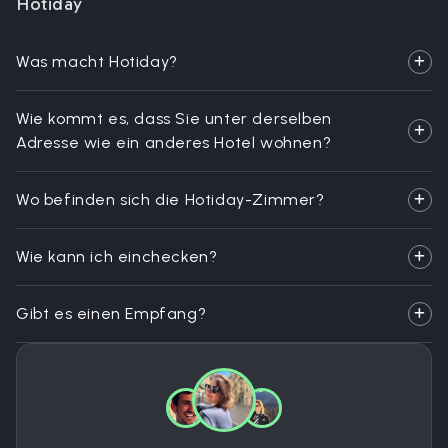
Hotiday
Was macht Hotiday?
Wie kommt es, dass Sie unter derselben
Adresse wie ein anderes Hotel wohnen?
Wo befinden sich die Hotiday-Zimmer?
Wie kann ich einchecken?
Gibt es einen Empfang?