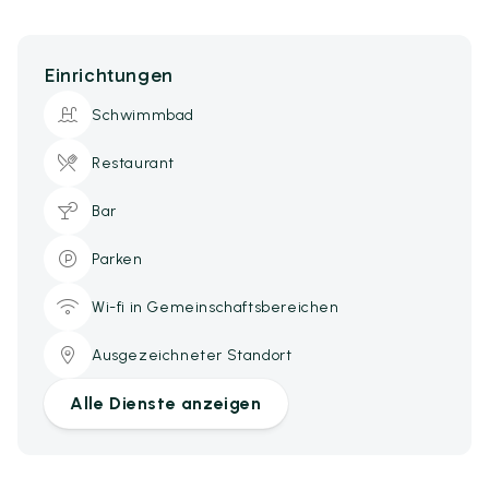
Einrichtungen
Schwimmbad
Restaurant
Bar
Parken
Wi-fi in Gemeinschaftsbereichen
Ausgezeichneter Standort
Alle Dienste anzeigen