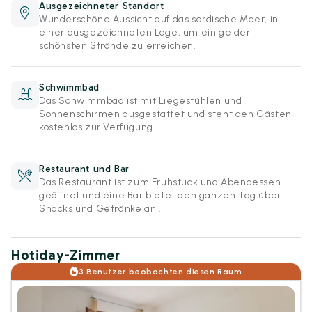
Ausgezeichneter Standort
Wunderschöne Aussicht auf das sardische Meer, in
einer ausgezeichneten Lage, um einige der
schönsten Strände zu erreichen.
Schwimmbad
Das Schwimmbad ist mit Liegestühlen und
Sonnenschirmen ausgestattet und steht den Gästen
kostenlos zur Verfügung.
Restaurant und Bar
Das Restaurant ist zum Frühstück und Abendessen
geöffnet und eine Bar bietet den ganzen Tag über
Snacks und Getränke an .
Hotiday-Zimmer
3 Benutzer beobachten diesen Raum