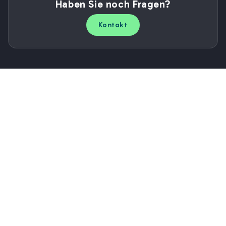
Haben Sie noch Fragen?
Kontakt