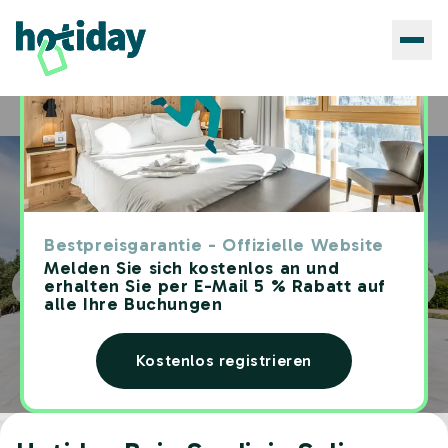
Hotels
Hotiday Baja Sardinia Saline
Home
Bestpreisgarantie - Offizielle Website
Melden Sie sich kostenlos an und
erhalten Sie per E-Mail 5 % Rabatt auf
alle Ihre Buchungen
Kostenlos registrieren