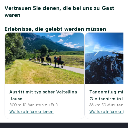
Vertrauen Sie denen, die bei uns zu Gast
waren
Erlebnisse, die gelebt werden müssen
Ausritt mit typischer Valtellina-
Tandemflug mit
Jause
Gleitschirm in Li
800 m 10 Minuten zu Fuß
36 km 50 Minuten m
Weitere Informationen
Weitere Informatio