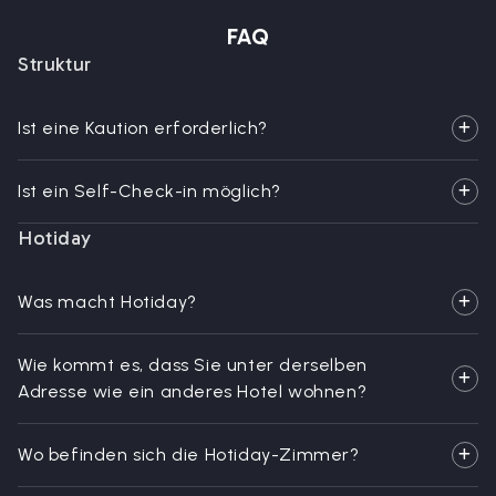
FAQ
Struktur
Ist eine Kaution erforderlich?
Ist ein Self-Check-in möglich?
Hotiday
Was macht Hotiday?
Wie kommt es, dass Sie unter derselben
Adresse wie ein anderes Hotel wohnen?
Wo befinden sich die Hotiday-Zimmer?