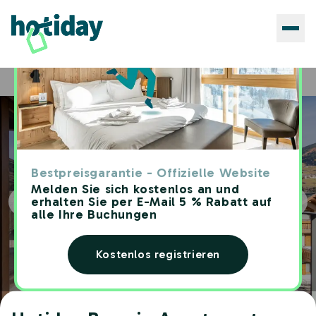
Hotels
Hotiday Bormio Apartments
Home
Bestpreisgarantie - Offizielle Website
Melden Sie sich kostenlos an und
erhalten Sie per E-Mail 5 % Rabatt auf
alle Ihre Buchungen
Kostenlos registrieren