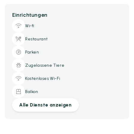
Einrichtungen
Wi-fi
Restaurant
Parken
Zugelassene Tiere
Kostenloses Wi-Fi
Balkon
Alle Dienste anzeigen