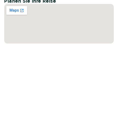
Planen Sie Ihre Reise