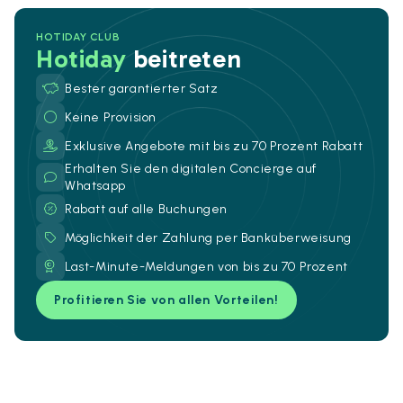
HOTIDAY CLUB
Hotiday
beitreten
Bester garantierter Satz
Keine Provision
Exklusive Angebote mit bis zu 70 Prozent Rabatt
Erhalten Sie den digitalen Concierge auf
Whatsapp
Rabatt auf alle Buchungen
Möglichkeit der Zahlung per Banküberweisung
Last-Minute-Meldungen von bis zu 70 Prozent
Profitieren Sie von allen Vorteilen!