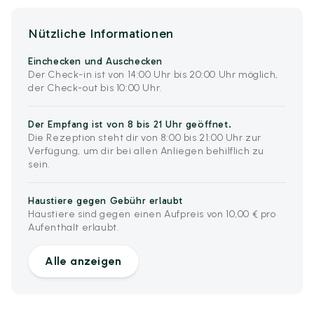
Nützliche Informationen
Einchecken und Auschecken
Der Check-in ist von 14:00 Uhr bis 20:00 Uhr möglich,
der Check-out bis 10:00 Uhr.
Der Empfang ist von 8 bis 21 Uhr geöffnet.
Die Rezeption steht dir von 8:00 bis 21:00 Uhr zur
Verfügung, um dir bei allen Anliegen behilflich zu
sein.
Haustiere gegen Gebühr erlaubt
Haustiere sind gegen einen Aufpreis von 10,00 € pro
Aufenthalt erlaubt.
Alle anzeigen