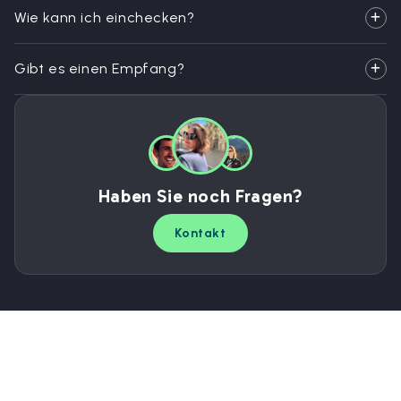
Wie kann ich einchecken?
Gibt es einen Empfang?
Haben Sie noch Fragen?
Kontakt