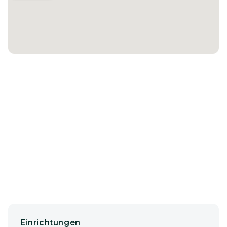
Einrichtungen