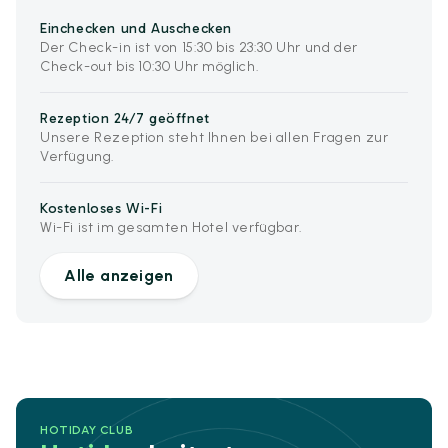
Einchecken und Auschecken
Der Check-in ist von 15:30 bis 23:30 Uhr und der
Check-out bis 10:30 Uhr möglich.
Rezeption 24/7 geöffnet
Unsere Rezeption steht Ihnen bei allen Fragen zur
Verfügung.
Kostenloses Wi-Fi
Wi-Fi ist im gesamten Hotel verfügbar.
Alle anzeigen
HOTIDAY CLUB