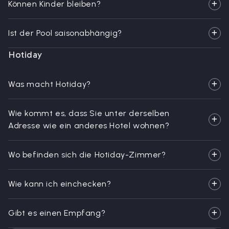
Können Kinder bleiben?
Ist der Pool saisonabhängig?
Hotiday
Was macht Hotiday?
Wie kommt es, dass Sie unter derselben
Adresse wie ein anderes Hotel wohnen?
Wo befinden sich die Hotiday-Zimmer?
Wie kann ich einchecken?
Gibt es einen Empfang?