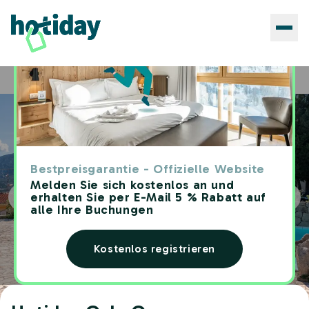
Hotels
Hotiday Cala Gonone
Home
Bestpreisgarantie - Offizielle Website
Melden Sie sich kostenlos an und
erhalten Sie per E-Mail 5 % Rabatt auf
alle Ihre Buchungen
Kostenlos registrieren