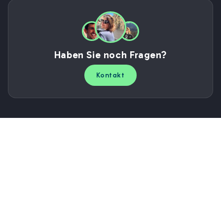
Haben Sie noch Fragen?
Kontakt