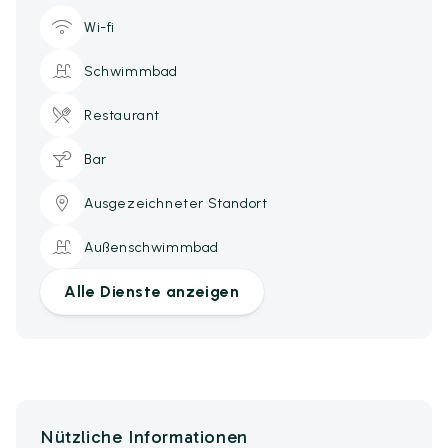
Wi-fi
Schwimmbad
Restaurant
Bar
Ausgezeichneter Standort
Außenschwimmbad
Alle Dienste anzeigen
Nützliche Informationen