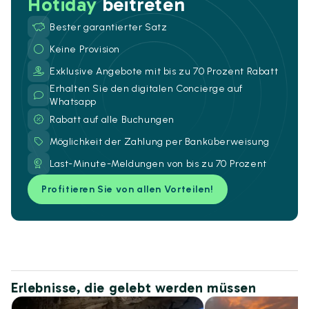
Hotiday
beitreten
Bester garantierter Satz
Keine Provision
Exklusive Angebote mit bis zu 70 Prozent Rabatt
Erhalten Sie den digitalen Concierge auf
Whatsapp
Rabatt auf alle Buchungen
Möglichkeit der Zahlung per Banküberweisung
Last-Minute-Meldungen von bis zu 70 Prozent
Profitieren Sie von allen Vorteilen!
Erlebnisse, die gelebt werden müssen