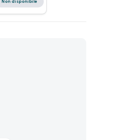
Non disponibile