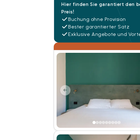
Hier finden Sie garantiert den 
Preis!
Buchung ohne Provision
Bester garantierter Satz
Exklusive Angebote und Vorte