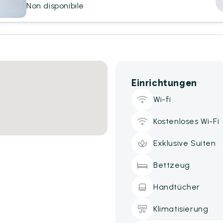
Non disponibile
Einrichtungen
Wi-fi
Kostenloses Wi-Fi
Exklusive Suiten
Bettzeug
Handtücher
Klimatisierung