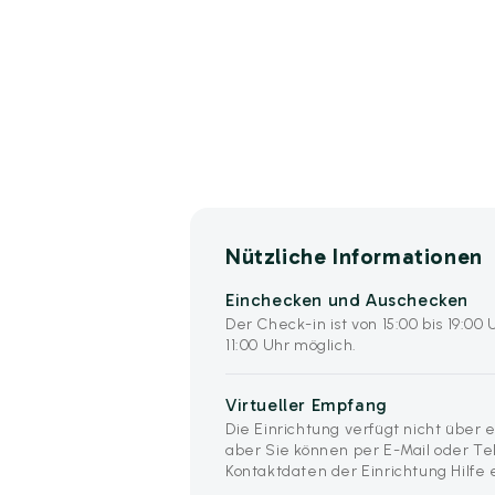
Nützliche Informationen
Einchecken und Auschecken
Der Check-in ist von 15:00 bis 19:00
11:00 Uhr möglich.
Virtueller Empfang
Die Einrichtung verfügt nicht über 
aber Sie können per E-Mail oder Te
Kontaktdaten der Einrichtung Hilfe 