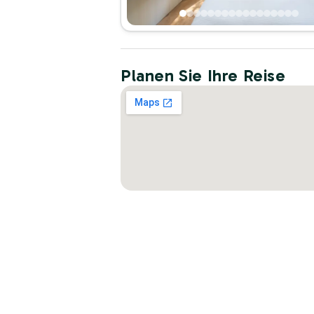
Planen Sie Ihre Reise