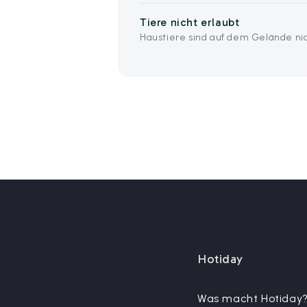
Tiere nicht erlaubt
Haustiere sind auf dem Gelände nic
Hotiday
Was macht Hotiday