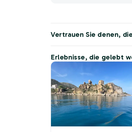
Vertrauen Sie denen, di
Erlebnisse, die gelebt 