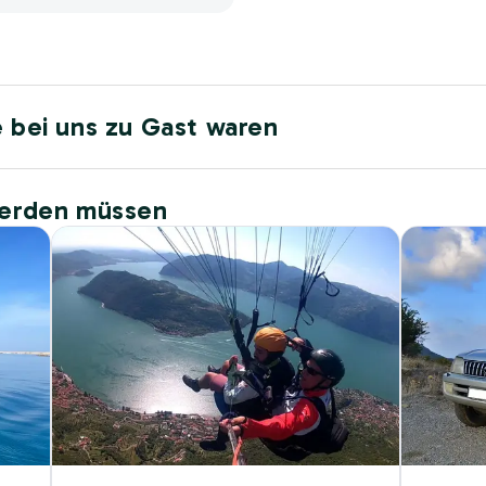
e bei uns zu Gast waren
werden müssen