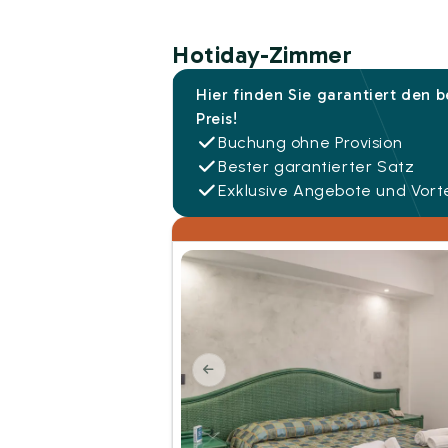
Hotiday-Zimmer
Hier finden Sie garantiert den 
Preis!
Buchung ohne Provision
Bester garantierter Satz
Exklusive Angebote und Vorte