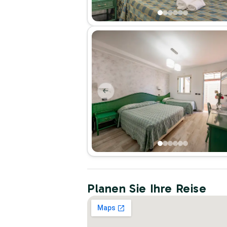
Planen Sie Ihre Reise