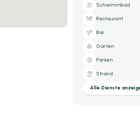
Schwimmbad
Restaurant
Bar
Garten
Parken
Strand
Alle Dienste anzeig