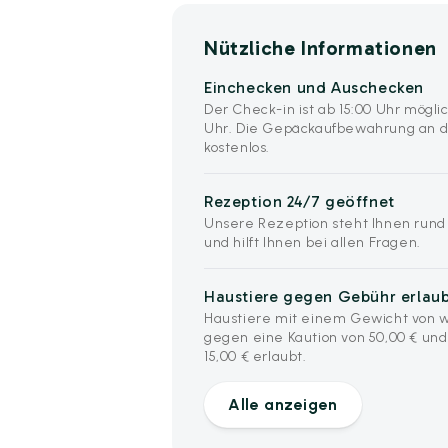
Nützliche Informationen
Einchecken und Auschecken
Der Check-in ist ab 15:00 Uhr möglic
Uhr. Die Gepäckaufbewahrung an d
kostenlos.
Rezeption 24/7 geöffnet
Unsere Rezeption steht Ihnen rund
und hilft Ihnen bei allen Fragen.
Haustiere gegen Gebühr erlau
Haustiere mit einem Gewicht von we
gegen eine Kaution von 50,00 € un
15,00 € erlaubt.
Alle anzeigen