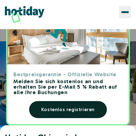
Hotels
Hotiday Chioggia Lungomare
Home
Bestpreisgarantie - Offizielle Website
Melden Sie sich kostenlos an und
erhalten Sie per E-Mail 5 % Rabatt auf
alle Ihre Buchungen
Kostenlos registrieren