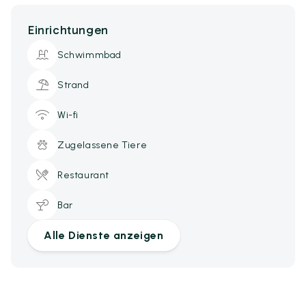
Einrichtungen
Schwimmbad
Strand
Wi-fi
Zugelassene Tiere
Restaurant
Bar
Alle Dienste anzeigen