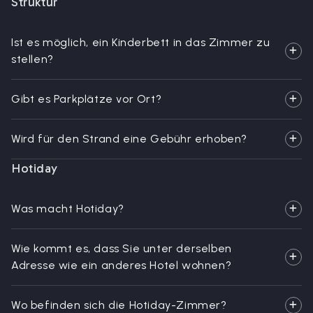
Struktur
Ist es möglich, ein Kinderbett in das Zimmer zu
stellen?
Gibt es Parkplätze vor Ort?
Wird für den Strand eine Gebühr erhoben?
Hotiday
Was macht Hotiday?
Wie kommt es, dass Sie unter derselben
Adresse wie ein anderes Hotel wohnen?
Wo befinden sich die Hotiday-Zimmer?