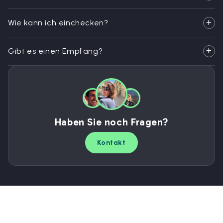
Wie kann ich einchecken?
Gibt es einen Empfang?
Haben Sie noch Fragen?
Kontakt