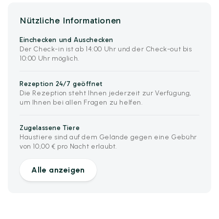
Nützliche Informationen
Einchecken und Auschecken
Der Check-in ist ab 14:00 Uhr und der Check-out bis
10:00 Uhr möglich.
Rezeption 24/7 geöffnet
Die Rezeption steht Ihnen jederzeit zur Verfügung,
um Ihnen bei allen Fragen zu helfen.
Zugelassene Tiere
Haustiere sind auf dem Gelände gegen eine Gebühr
von 10,00 € pro Nacht erlaubt.
Alle anzeigen