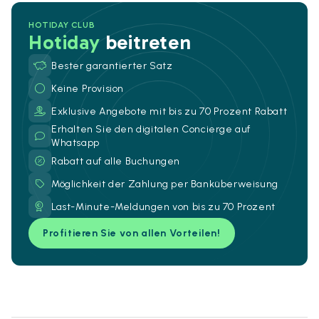
HOTIDAY CLUB
Hotiday
beitreten
Bester garantierter Satz
Keine Provision
Exklusive Angebote mit bis zu 70 Prozent Rabatt
Erhalten Sie den digitalen Concierge auf
Whatsapp
Rabatt auf alle Buchungen
Möglichkeit der Zahlung per Banküberweisung
Last-Minute-Meldungen von bis zu 70 Prozent
Profitieren Sie von allen Vorteilen!