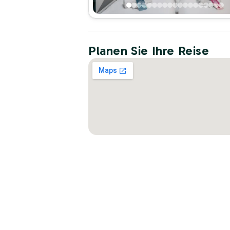
Planen Sie Ihre Reise