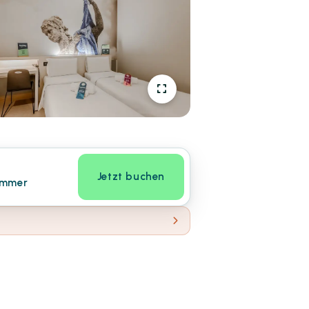
Jetzt buchen
immer