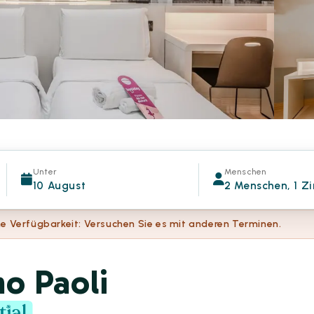
Unter
Menschen
10 August
2 Menschen, 1 Z
e Verfügbarkeit: Versuchen Sie es mit anderen Terminen.
o Paoli