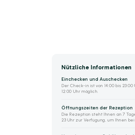
Nützliche Informationen
Einchecken und Auschecken
Der Check-in ist von 14:00 bis 23:0
12:00 Uhr möglich.
Öffnungszeiten der Rezeption
Die Rezeption steht Ihnen an 7 Tag
23 Uhr zur Verfügung, um Ihnen bei