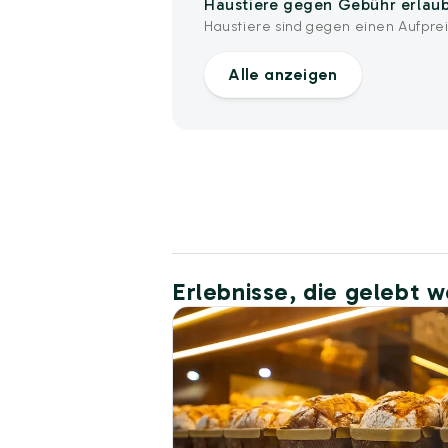
Haustiere gegen Gebühr erlau
Haustiere sind gegen einen Aufprei
Alle anzeigen
Erlebnisse, die gelebt 