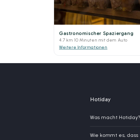
Gastronomischer Spaziergang
4.7 km 10 Minuten mit dem Auto
Weitere Informationen
Hotiday
Was macht Hotiday
Wie kommt es, dass 