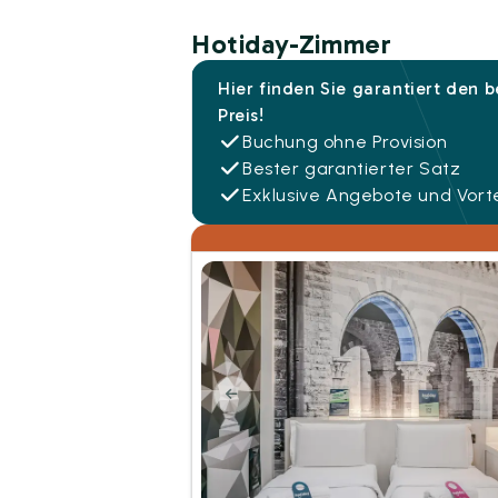
Hotiday-Zimmer
Hier finden Sie garantiert den 
Preis!
Buchung ohne Provision
Bester garantierter Satz
Exklusive Angebote und Vorte