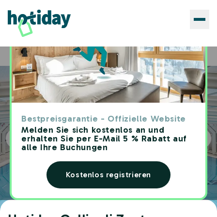
Hotels
Hotiday Gallipoli Zentrum
Home
Bestpreisgarantie - Offizielle Website
Melden Sie sich kostenlos an und
erhalten Sie per E-Mail 5 % Rabatt auf
alle Ihre Buchungen
Kostenlos registrieren