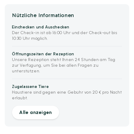
Nützliche Informationen
Einchecken und Auschecken
Der Check-in ist ab 16:00 Uhr und der Check-out bis
10:30 Uhr möglich.
Öffnungszeiten der Rezeption
Unsere Rezeption steht Ihnen 24 Stunden am Tag
zur Verfügung, um Sie bei allen Fragen zu
unterstützen.
Zugelassene Tiere
Haustiere sind gegen eine Gebühr von 20 € pro Nacht
erlaubt.
Alle anzeigen