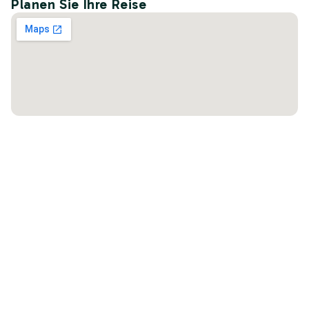
Planen Sie Ihre Reise