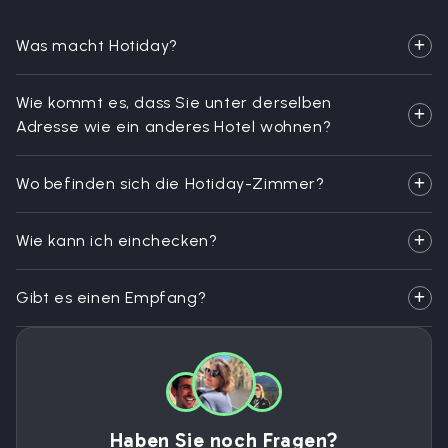
Was macht Hotiday?
Wie kommt es, dass Sie unter derselben
Adresse wie ein anderes Hotel wohnen?
Wo befinden sich die Hotiday-Zimmer?
Wie kann ich einchecken?
Gibt es einen Empfang?
Haben Sie noch Fragen?