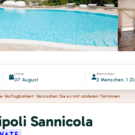
Unter
Menschen
07 August
2 Menschen, 1 Z
e Verfügbarkeit: Versuchen Sie es mit anderen Terminen.
ipoli Sannicola