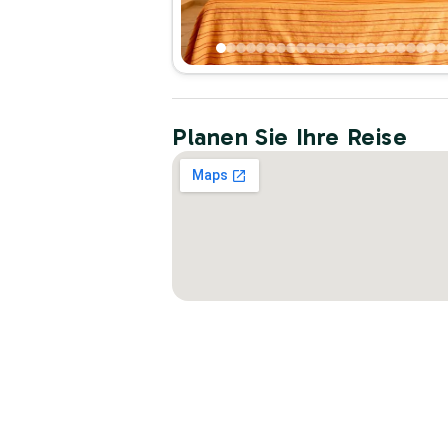
Planen Sie Ihre Reise