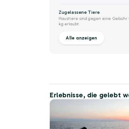
Zugelassene Tiere
Haustiere sind gegen eine Gebühr vo
kg erlaubt.
Alle anzeigen
Erlebnisse, die gelebt 