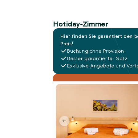
Hotiday-Zimmer
Hier finden Sie garantiert den 
Preis!
Buchung ohne Provision
Bester garantierter Satz
Exklusive Angebote und Vorte