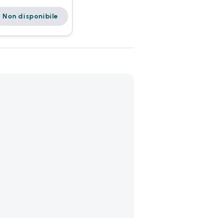
Non disponibile