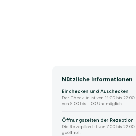
Nützliche Informationen
Einchecken und Auschecken
Der Check-in ist von 14:00 bis 22:0
von 8:00 bis 11:00 Uhr möglich.
Öffnungszeiten der Rezeption
Die Rezeption ist von 7:00 bis 22:00
geöffnet.