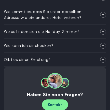
Wie kommt es, dass Sie unter derselben
Adresse wie ein anderes Hotel wohnen?
Wo befinden sich die Hotiday-Zimmer?
Wie kann ich einchecken?
Gibt es einen Empfang?
Haben Sie noch Fragen?
Kontakt