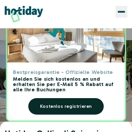
Hotels
Hotiday Gallipoli Spiaggia
Home
Bestpreisgarantie - Offizielle Website
Melden Sie sich kostenlos an und
erhalten Sie per E-Mail 5 % Rabatt auf
alle Ihre Buchungen
Kostenlos registrieren