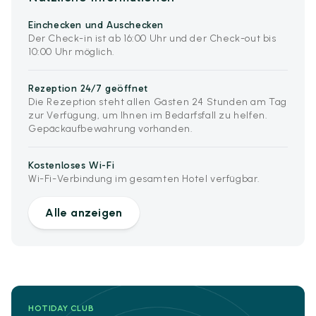
Einchecken und Auschecken
Der Check-in ist ab 16:00 Uhr und der Check-out bis
10:00 Uhr möglich.
Rezeption 24/7 geöffnet
Die Rezeption steht allen Gästen 24 Stunden am Tag
zur Verfügung, um Ihnen im Bedarfsfall zu helfen.
Gepäckaufbewahrung vorhanden.
Kostenloses Wi-Fi
Wi-Fi-Verbindung im gesamten Hotel verfügbar.
Alle anzeigen
HOTIDAY CLUB