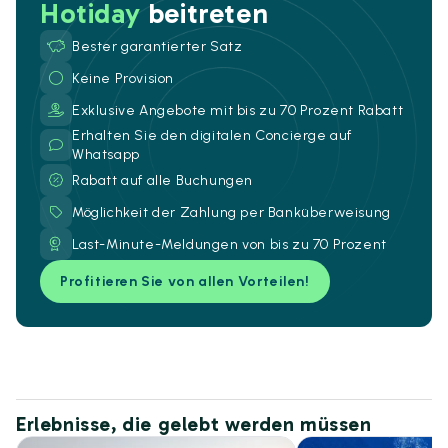
Hotiday
beitreten
Bester garantierter Satz
Keine Provision
Exklusive Angebote mit bis zu 70 Prozent Rabatt
Erhalten Sie den digitalen Concierge auf
Whatsapp
Rabatt auf alle Buchungen
Möglichkeit der Zahlung per Banküberweisung
Last-Minute-Meldungen von bis zu 70 Prozent
Profitieren Sie von allen Vorteilen!
Erlebnisse, die gelebt werden müssen