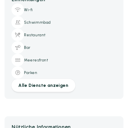
Wi-fi
Schwimmbad
Restaurant
Bar
Meeresfront
Parken
Alle Dienste anzeigen
Nützliche Informationen