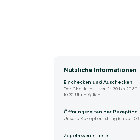
Nützliche Informationen
Einchecken und Auschecken
Der Check-in ist von 14:30 bis 20:30
10:30 Uhr möglich.
Öffnungszeiten der Rezeption
Unsere Rezeption ist täglich von 08:
Zugelassene Tiere