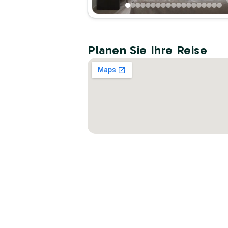
Planen Sie Ihre Reise