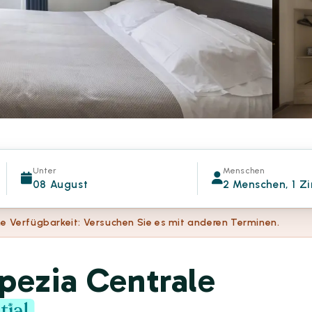
Unter
Menschen
08 August
2 Menschen, 1 Z
e Verfügbarkeit: Versuchen Sie es mit anderen Terminen.
pezia Centrale