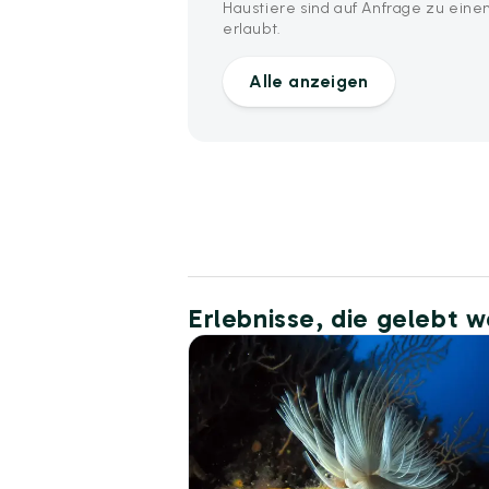
Haustiere sind auf Anfrage zu einem
erlaubt.
Alle anzeigen
Erlebnisse, die gelebt 