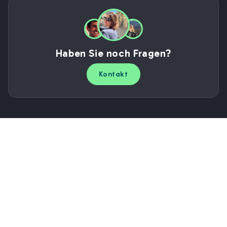
Haben Sie noch Fragen?
Kontakt