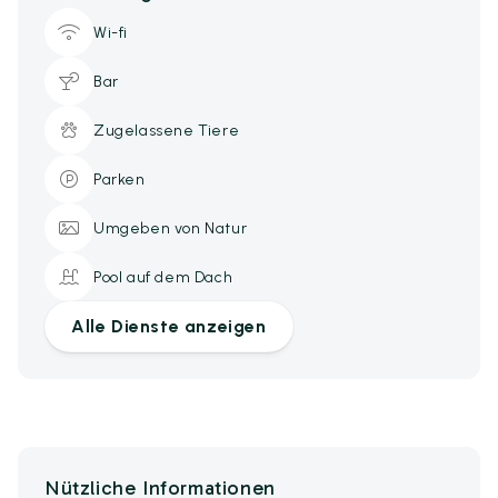
Wi-fi
Bar
Zugelassene Tiere
Parken
Umgeben von Natur
Pool auf dem Dach
Alle Dienste anzeigen
Nützliche Informationen