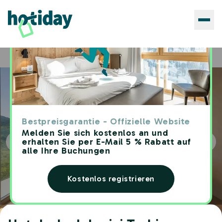
Hotels
Hotelurlaub Lerici Trebiano
Home
Bestpreisgarantie - Offizielle Website
Melden Sie sich kostenlos an und
erhalten Sie per E-Mail 5 % Rabatt auf
alle Ihre Buchungen
Kostenlos registrieren