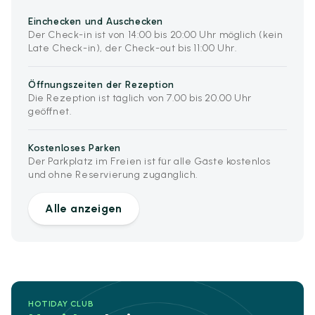
Einchecken und Auschecken
Der Check-in ist von 14:00 bis 20:00 Uhr möglich (kein
Late Check-in), der Check-out bis 11:00 Uhr.
Öffnungszeiten der Rezeption
Die Rezeption ist täglich von 7.00 bis 20.00 Uhr
geöffnet.
Kostenloses Parken
Der Parkplatz im Freien ist für alle Gäste kostenlos
und ohne Reservierung zugänglich.
Alle anzeigen
HOTIDAY CLUB