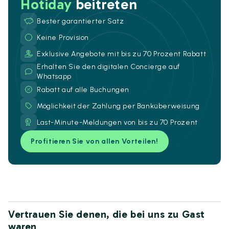
Hotiday
beitreten
Bester garantierter Satz
Keine Provision
Exklusive Angebote mit bis zu 70 Prozent Rabatt
Erhalten Sie den digitalen Concierge auf
Whatsapp
Rabatt auf alle Buchungen
Möglichkeit der Zahlung per Banküberweisung
Last-Minute-Meldungen von bis zu 70 Prozent
Profitieren Sie von allen Vorteilen!
Vertrauen Sie denen, die bei uns zu Gast
waren