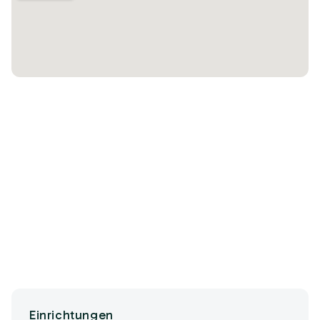
Einrichtungen