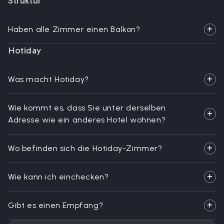
Struktur
Haben alle Zimmer einen Balkon?
Hotiday
Was macht Hotiday?
Wie kommt es, dass Sie unter derselben
Adresse wie ein anderes Hotel wohnen?
Wo befinden sich die Hotiday-Zimmer?
Wie kann ich einchecken?
Gibt es einen Empfang?