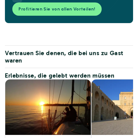
Profitieren Sie von allen Vorteilen!
Vertrauen Sie denen, die bei uns zu Gast
waren
Erlebnisse, die gelebt werden müssen