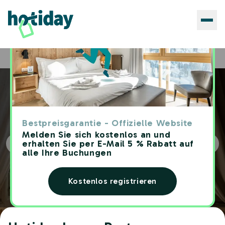
Hotels
Hotiday Leuca Porto
Home
Bestpreisgarantie - Offizielle Website
Melden Sie sich kostenlos an und
erhalten Sie per E-Mail 5 % Rabatt auf
alle Ihre Buchungen
Kostenlos registrieren