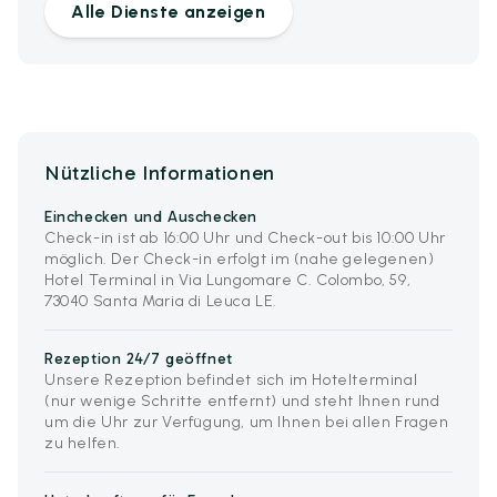
Alle Dienste anzeigen
Nützliche Informationen
Einchecken und Auschecken
Check-in ist ab 16:00 Uhr und Check-out bis 10:00 Uhr
möglich. Der Check-in erfolgt im (nahe gelegenen)
Hotel Terminal in Via Lungomare C. Colombo, 59,
73040 Santa Maria di Leuca LE.
Rezeption 24/7 geöffnet
Unsere Rezeption befindet sich im Hotelterminal
(nur wenige Schritte entfernt) und steht Ihnen rund
um die Uhr zur Verfügung, um Ihnen bei allen Fragen
zu helfen.