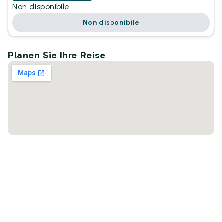
Non disponibile
Non disponibile
Planen Sie Ihre Reise