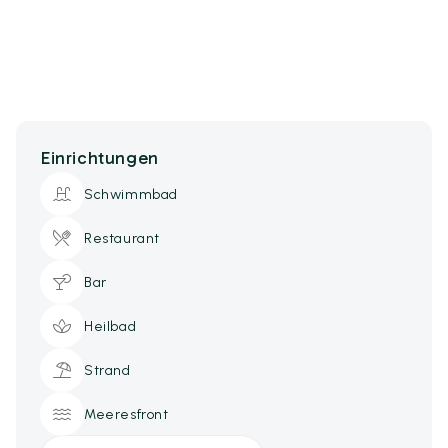
Einrichtungen
Schwimmbad
Restaurant
Bar
Heilbad
Strand
Meeresfront