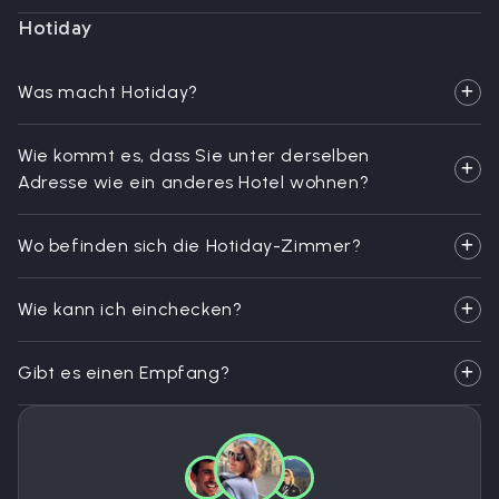
Hotiday
Was macht Hotiday?
Wie kommt es, dass Sie unter derselben
Adresse wie ein anderes Hotel wohnen?
Wo befinden sich die Hotiday-Zimmer?
Wie kann ich einchecken?
Gibt es einen Empfang?