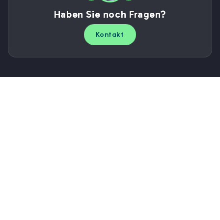
Haben Sie noch Fragen?
Kontakt