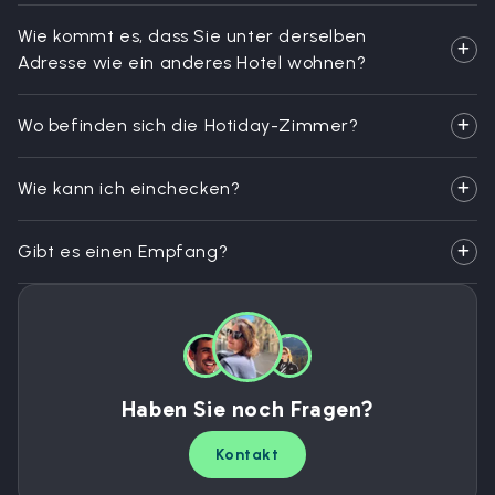
Wie kommt es, dass Sie unter derselben
Adresse wie ein anderes Hotel wohnen?
Wo befinden sich die Hotiday-Zimmer?
Wie kann ich einchecken?
Gibt es einen Empfang?
Haben Sie noch Fragen?
Kontakt