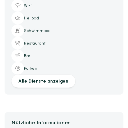
Wi-fi
Heilbad
Schwimmbad
Restaurant
Bar
Parken
Alle Dienste anzeigen
Nützliche Informationen