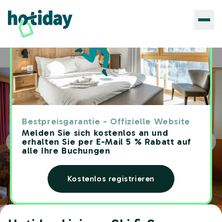
Hotels
Hotiday Livigno Ski & Spa
Home
Bestpreisgarantie - Offizielle Website
Melden Sie sich kostenlos an und
erhalten Sie per E-Mail 5 % Rabatt auf
alle Ihre Buchungen
Kostenlos registrieren