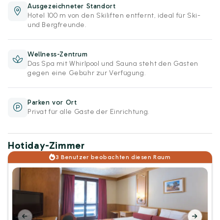
Ausgezeichneter Standort
Hotel 100 m von den Skiliften entfernt, ideal für Ski-
und Bergfreunde.
Wellness-Zentrum
Das Spa mit Whirlpool und Sauna steht den Gästen
gegen eine Gebühr zur Verfügung.
Parken vor Ort
Privat für alle Gäste der Einrichtung.
Hotiday-Zimmer
3 Benutzer beobachten diesen Raum