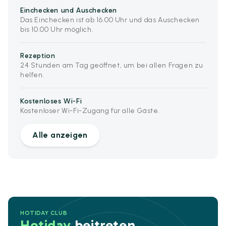
Einchecken und Auschecken
Das Einchecken ist ab 16.00 Uhr und das Auschecken
bis 10.00 Uhr möglich.
Rezeption
24 Stunden am Tag geöffnet, um bei allen Fragen zu
helfen.
Kostenloses Wi-Fi
Kostenloser Wi-Fi-Zugang für alle Gäste.
Alle anzeigen
HOTIDAY CLUB
Hotiday
beitreten