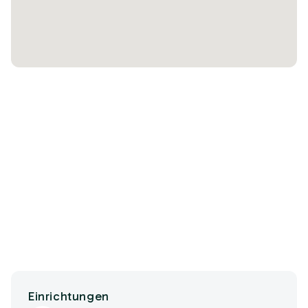
Einrichtungen