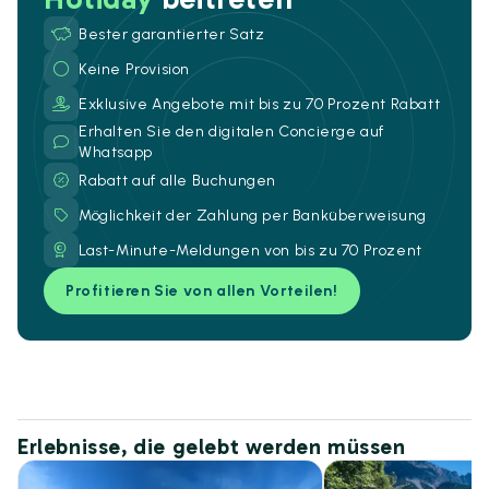
Bester garantierter Satz
Keine Provision
Exklusive Angebote mit bis zu 70 Prozent Rabatt
Erhalten Sie den digitalen Concierge auf
Whatsapp
Rabatt auf alle Buchungen
Möglichkeit der Zahlung per Banküberweisung
Last-Minute-Meldungen von bis zu 70 Prozent
Profitieren Sie von allen Vorteilen!
Erlebnisse, die gelebt werden müssen