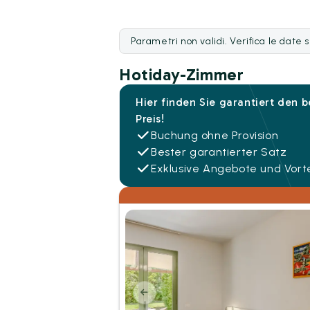
Parametri non validi. Verifica le date 
Hotiday-Zimmer
Hier finden Sie garantiert den 
Preis!
Buchung ohne Provision
Bester garantierter Satz
Exklusive Angebote und Vorte