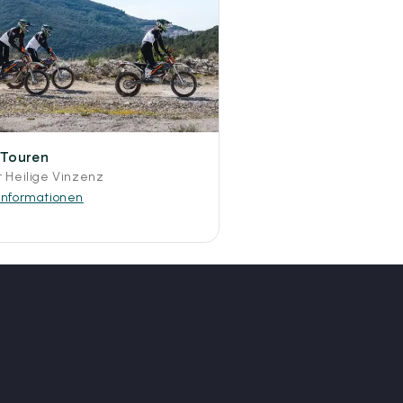
-Touren
r Heilige Vinzenz
Informationen