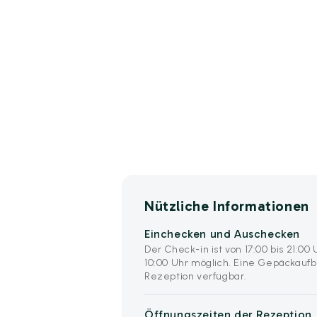
Nützliche Informationen
Einchecken und Auschecken
Der Check-in ist von 17:00 bis 21:00
10:00 Uhr möglich. Eine Gepäckauf
Rezeption verfügbar.
Öffnungszeiten der Rezeption