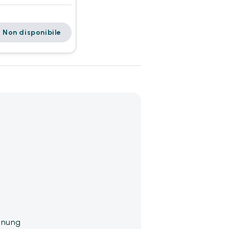
Non disponibile
nnung