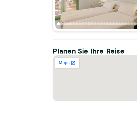
Planen Sie Ihre Reise