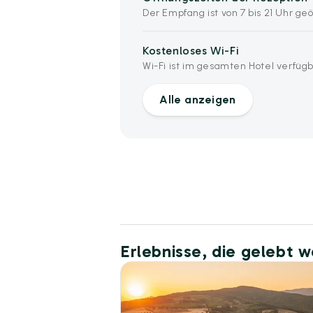
Der Empfang ist von 7 bis 21 Uhr geö
Kostenloses Wi-Fi
Wi-Fi ist im gesamten Hotel verfügb
Alle anzeigen
Erlebnisse, die gelebt 