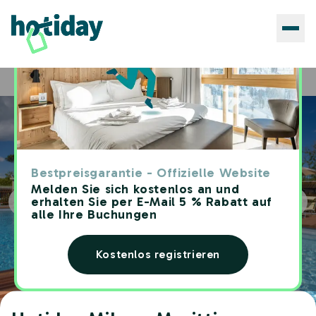
Hotels
Hotiday Milano Marittima Pineta
Home
Bestpreisgarantie - Offizielle Website
Melden Sie sich kostenlos an und
erhalten Sie per E-Mail 5 % Rabatt auf
alle Ihre Buchungen
Kostenlos registrieren