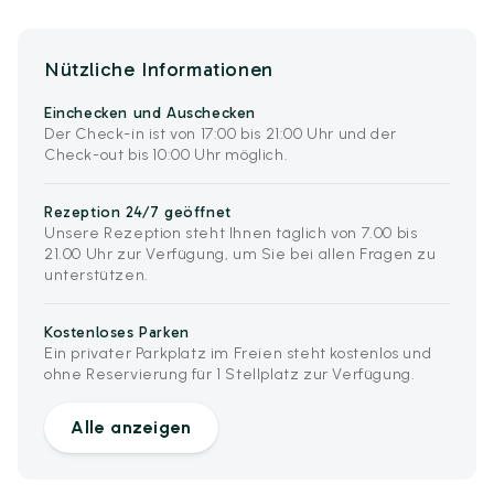
Nützliche Informationen
Einchecken und Auschecken
Der Check-in ist von 17:00 bis 21:00 Uhr und der
Check-out bis 10:00 Uhr möglich.
Rezeption 24/7 geöffnet
Unsere Rezeption steht Ihnen täglich von 7.00 bis
21.00 Uhr zur Verfügung, um Sie bei allen Fragen zu
unterstützen.
Kostenloses Parken
Ein privater Parkplatz im Freien steht kostenlos und
ohne Reservierung für 1 Stellplatz zur Verfügung.
Alle anzeigen