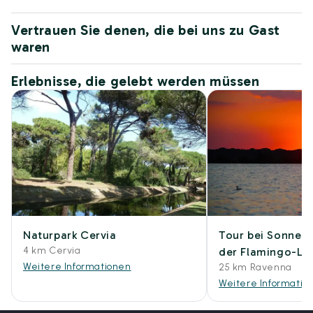
Vertrauen Sie denen, die bei uns zu Gast
waren
Erlebnisse, die gelebt werden müssen
Naturpark Cervia
Tour bei Sonnen
4 km Cervia
der Flamingo-La
Weitere Informationen
25 km Ravenna
Weitere Informatio