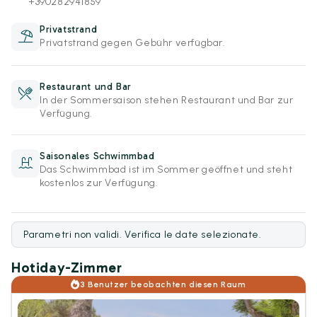
+390282941859
Privatstrand
Privatstrand gegen Gebühr verfügbar.
Restaurant und Bar
In der Sommersaison stehen Restaurant und Bar zur
Verfügung.
Saisonales Schwimmbad
Das Schwimmbad ist im Sommer geöffnet und steht
kostenlos zur Verfügung.
Parametri non validi. Verifica le date selezionate.
Hotiday-Zimmer
3 Benutzer beobachten diesen Raum