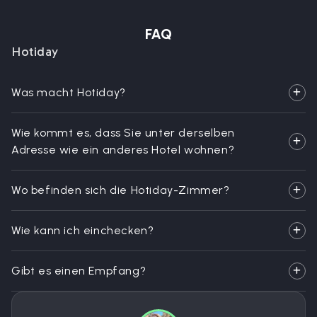
FAQ
Hotiday
Was macht Hotiday?
Wie kommt es, dass Sie unter derselben
Adresse wie ein anderes Hotel wohnen?
Wo befinden sich die Hotiday-Zimmer?
Wie kann ich einchecken?
Gibt es einen Empfang?