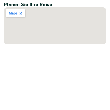
Planen Sie Ihre Reise