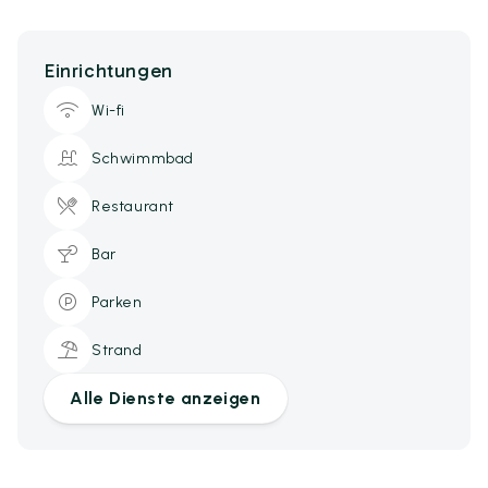
Einrichtungen
Wi-fi
Schwimmbad
Restaurant
Bar
Parken
Strand
Alle Dienste anzeigen