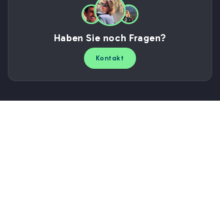
Haben Sie noch Fragen?
Kontakt