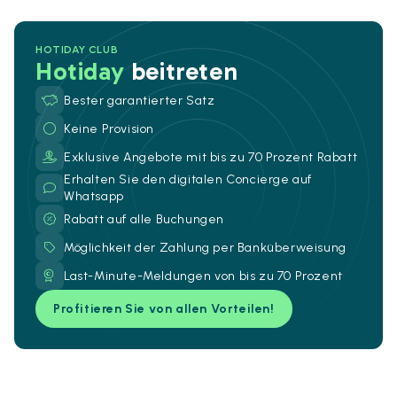
HOTIDAY CLUB
Hotiday
beitreten
Bester garantierter Satz
Keine Provision
Exklusive Angebote mit bis zu 70 Prozent Rabatt
Erhalten Sie den digitalen Concierge auf
Whatsapp
Rabatt auf alle Buchungen
Möglichkeit der Zahlung per Banküberweisung
Last-Minute-Meldungen von bis zu 70 Prozent
Profitieren Sie von allen Vorteilen!