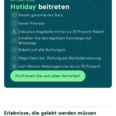
HOTIDAY CLUB
Hotiday
beitreten
Bester garantierter Satz
Keine Provision
Exklusive Angebote mit bis zu 70 Prozent Rabatt
Erhalten Sie den digitalen Concierge auf
Whatsapp
Rabatt auf alle Buchungen
Möglichkeit der Zahlung per Banküberweisung
Last-Minute-Meldungen von bis zu 70 Prozent
Profitieren Sie von allen Vorteilen!
Erlebnisse, die gelebt werden müssen