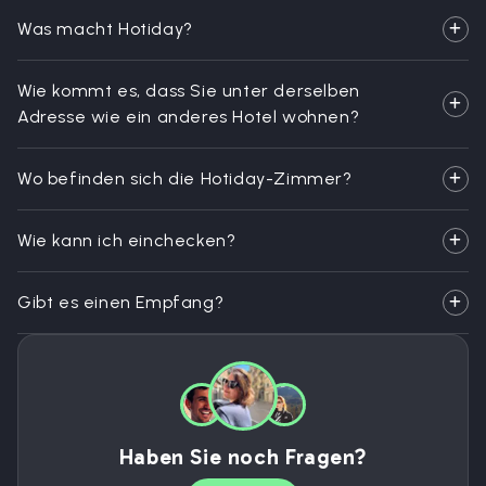
Was macht Hotiday?
Wie kommt es, dass Sie unter derselben
Adresse wie ein anderes Hotel wohnen?
Wo befinden sich die Hotiday-Zimmer?
Wie kann ich einchecken?
Gibt es einen Empfang?
Haben Sie noch Fragen?