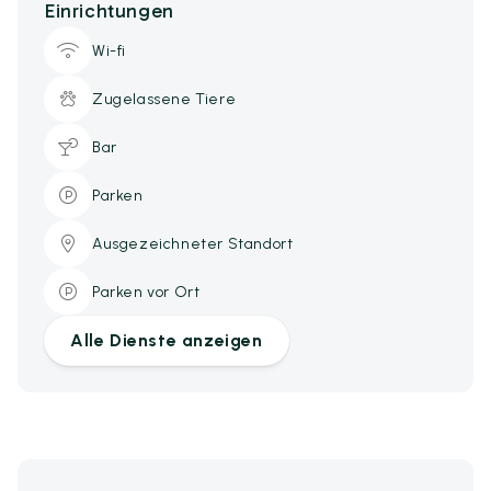
Einrichtungen
Wi-fi
Zugelassene Tiere
Bar
Parken
Ausgezeichneter Standort
Parken vor Ort
Alle Dienste anzeigen