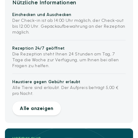
Nützliche Informationen
Einchecken und Auschecken
Der Check-in ist ab 14:00 Uhr möglich, der Check-out
bis 12:00 Uhr. Gepäckaufbewahrung an der Rezeption
möglich.
Rezeption 24/7 geöffnet
Die Rezeption steht Ihnen 24 Stunden am Tag, 7
Tage die Woche zur Verfügung, um Ihnen bei allen
Fragen zu helfen.
Haustiere gegen Gebühr erlaubt
Alle Tiere sind erlaubt. Der Aufpreis beträgt 5,00 €
pro Nacht.
Alle anzeigen