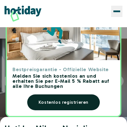
Hotels
Hotiday Milano Navigli
Home
Bestpreisgarantie - Offizielle Website
Melden Sie sich kostenlos an und
erhalten Sie per E-Mail 5 % Rabatt auf
alle Ihre Buchungen
Kostenlos registrieren