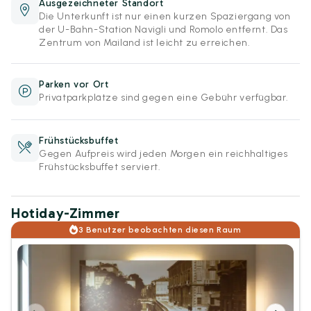
Ausgezeichneter Standort
Die Unterkunft ist nur einen kurzen Spaziergang von
der U-Bahn-Station Navigli und Romolo entfernt. Das
Zentrum von Mailand ist leicht zu erreichen.
Parken vor Ort
Privatparkplätze sind gegen eine Gebühr verfügbar.
Frühstücksbuffet
Gegen Aufpreis wird jeden Morgen ein reichhaltiges
Frühstücksbuffet serviert.
Hotiday-Zimmer
3 Benutzer beobachten diesen Raum