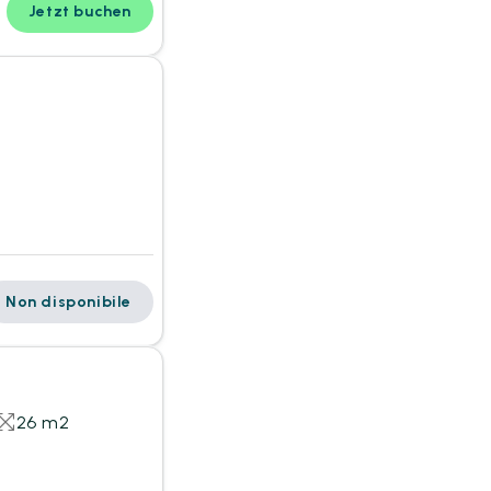
Jetzt buchen
Non disponibile
26 m2