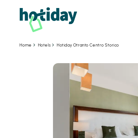
07
Hotels
Hotiday Otranto Centro Storico
Home