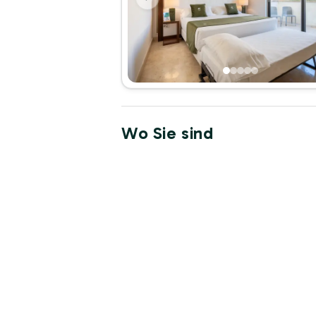
Wo Sie sind