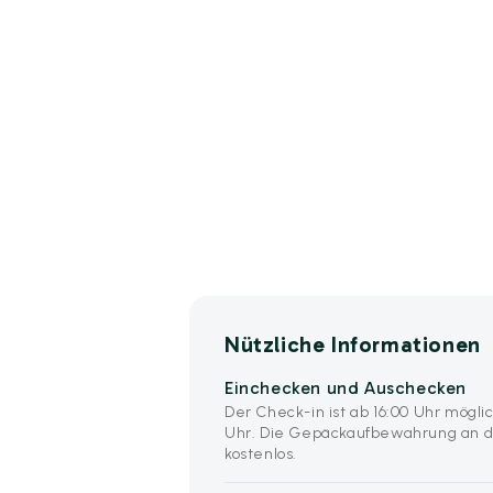
Nützliche Informationen
Einchecken und Auschecken
Der Check-in ist ab 16:00 Uhr möglic
Uhr. Die Gepäckaufbewahrung an d
kostenlos.