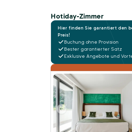
Hotiday-Zimmer
Hier finden Sie garantiert den 
Preis!
Buchung ohne Provision
Bester garantierter Satz
Exklusive Angebote und Vorte