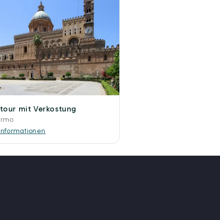
tour mit Verkostung
ermo
Informationen