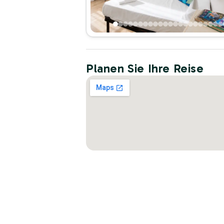
Planen Sie Ihre Reise