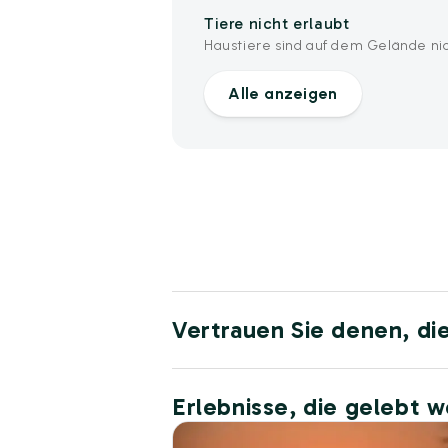
Tiere nicht erlaubt
Haustiere sind auf dem Gelände nic
Alle anzeigen
Vertrauen Sie denen, di
Erlebnisse, die gelebt 