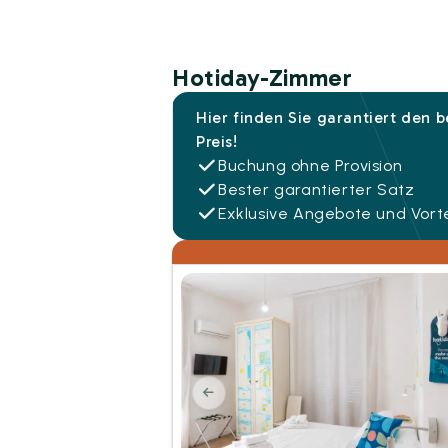
Hotiday-Zimmer
Hier finden Sie garantiert den 
Preis!
Buchung ohne Provision
Bester garantierter Satz
Exklusive Angebote und Vorte