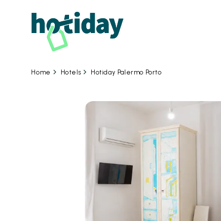
06
Hotels
Hotiday Palermo Porto
Home