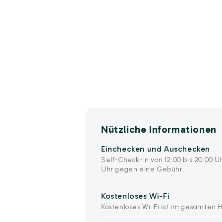
Nützliche Informationen
Einchecken und Auschecken
Self-Check-in von 12:00 bis 20:00 U
Uhr gegen eine Gebühr.
Kostenloses Wi-Fi
Kostenloses Wi-Fi ist im gesamten H