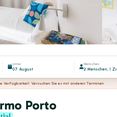
Unter
Menschen
07 August
2 Menschen, 1 Z
e Verfügbarkeit: Versuchen Sie es mit anderen Terminen.
ermo Porto