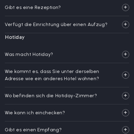
Gibt es eine Rezeption?
Verfügt die Einrichtung über einen Aufzug?
Hotiday
Was macht Hotiday?
Wie kommt es, dass Sie unter derselben
Adresse wie ein anderes Hotel wohnen?
Wo befinden sich die Hotiday-Zimmer?
Wie kann ich einchecken?
Gibt es einen Empfang?