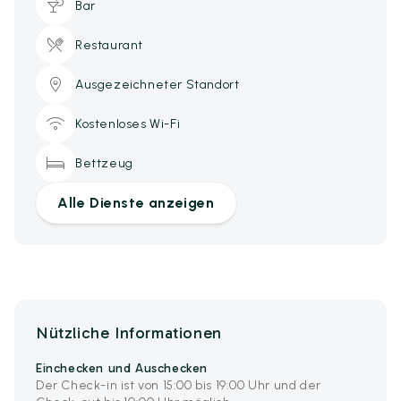
Bar
Restaurant
Ausgezeichneter Standort
Kostenloses Wi-Fi
Bettzeug
Alle Dienste anzeigen
Nützliche Informationen
Einchecken und Auschecken
Der Check-in ist von 15:00 bis 19:00 Uhr und der