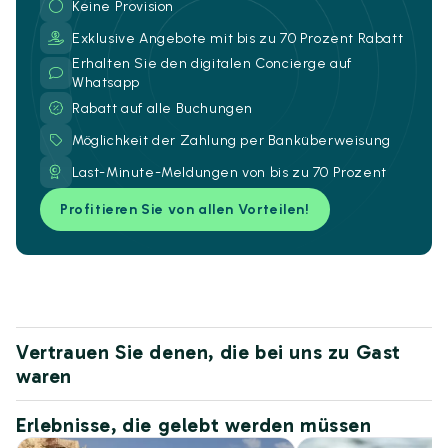
Keine Provision
Exklusive Angebote mit bis zu 70 Prozent Rabatt
Erhalten Sie den digitalen Concierge auf
Whatsapp
Rabatt auf alle Buchungen
Möglichkeit der Zahlung per Banküberweisung
Last-Minute-Meldungen von bis zu 70 Prozent
Profitieren Sie von allen Vorteilen!
Vertrauen Sie denen, die bei uns zu Gast
waren
Erlebnisse, die gelebt werden müssen