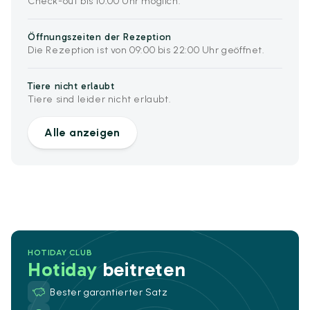
Check-out bis 10:00 Uhr möglich.
Öffnungszeiten der Rezeption
Die Rezeption ist von 09:00 bis 22:00 Uhr geöffnet.
Tiere nicht erlaubt
Tiere sind leider nicht erlaubt.
Alle anzeigen
HOTIDAY CLUB
Hotiday
beitreten
Bester garantierter Satz