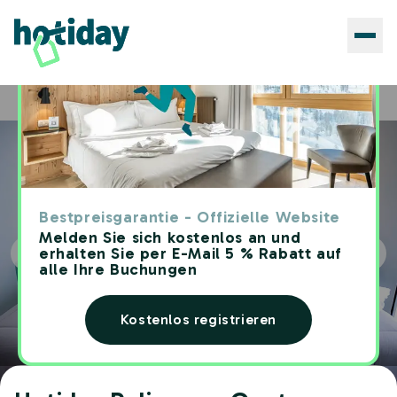
Hotels
Hotiday Polignano Centro
Home
Bestpreisgarantie - Offizielle Website
Melden Sie sich kostenlos an und
erhalten Sie per E-Mail 5 % Rabatt auf
alle Ihre Buchungen
Kostenlos registrieren