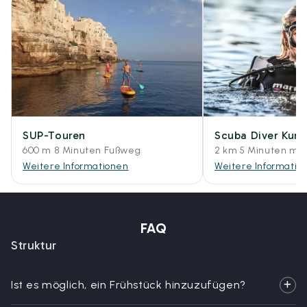
SUP-Touren
Scuba Diver Kurs
600 m 8 Minuten Fußweg
2 km 5 Minuten mit
Weitere Informationen
Weitere Informatio
FAQ
Struktur
Ist es möglich, ein Frühstück hinzuzufügen?