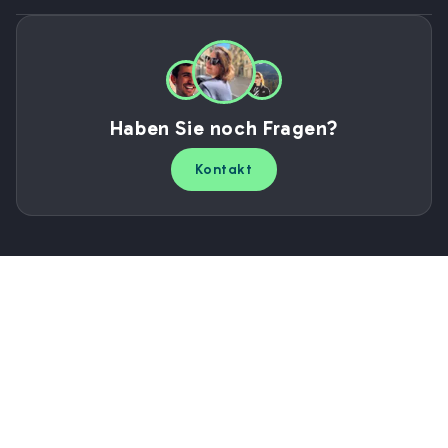
Haben Sie noch Fragen?
Kontakt