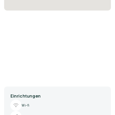
Einrichtungen
Wi-fi