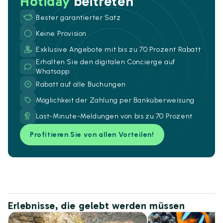
Hotiday
beitreten
Bester garantierter Satz
Keine Provision
Exklusive Angebote mit bis zu 70 Prozent Rabatt
Erhalten Sie den digitalen Concierge auf
Whatsapp
Rabatt auf alle Buchungen
Möglichkeit der Zahlung per Banküberweisung
Last-Minute-Meldungen von bis zu 70 Prozent
Profitieren Sie von allen Vorteilen!
Erlebnisse, die gelebt werden müssen