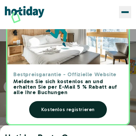
Hotels
Hotiday Porto Cesareo
Home
Bestpreisgarantie - Offizielle Website
Melden Sie sich kostenlos an und
erhalten Sie per E-Mail 5 % Rabatt auf
alle Ihre Buchungen
Kostenlos registrieren