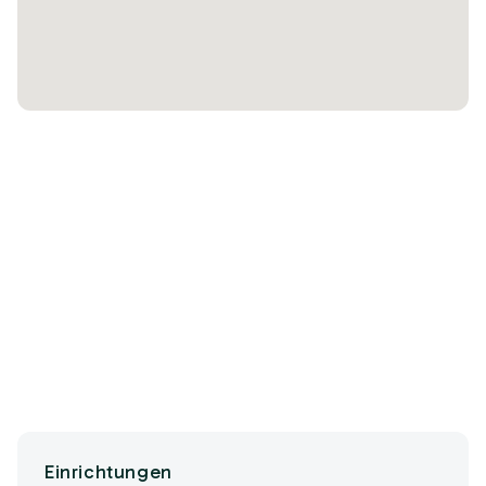
Einrichtungen