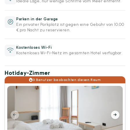
Ideale Lage, nur wenige Schritte vom Meer entfernt.
Parken in der Garage
Ein privater Parkplatz ist gegen eine Gebühr von 10,00
€ pro Nacht zu reservieren.
Kostenloses Wi-Fi
Kostenloses Wi-Fi-Netz im gesamten Hotel verfügbar.
Hotiday-Zimmer
3 Benutzer beobachten diesen Raum