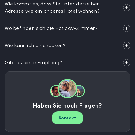
Wie kommt es, dass Sie unter derselben
Adresse wie ein anderes Hotel wohnen?
Wo befinden sich die Hotiday-Zimmer?
Wie kann ich einchecken?
Gibt es einen Empfang?
Haben Sie noch Fragen?
Kontakt