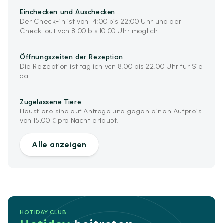
Einchecken und Auschecken
Der Check-in ist von 14:00 bis 22:00 Uhr und der
Check-out von 8:00 bis 10:00 Uhr möglich.
Öffnungszeiten der Rezeption
Die Rezeption ist täglich von 8.00 bis 22.00 Uhr für Sie
da.
Zugelassene Tiere
Haustiere sind auf Anfrage und gegen einen Aufpreis
von 15,00 € pro Nacht erlaubt.
Alle anzeigen
HOTIDAY CLUB