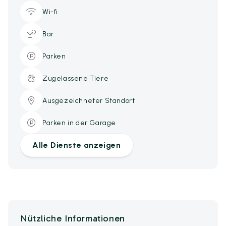
Wi-fi
Bar
Parken
Zugelassene Tiere
Ausgezeichneter Standort
Parken in der Garage
Alle Dienste anzeigen
Nützliche Informationen