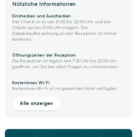
Nützliche Informationen
Einchecken und Auschecken
Der Check-in ist von 15:00 bis 22:00 Uhr und der
Check-out bis 10:00 Uhr möglich. Die
Gepäckaufbewahrung an der Rezeption ist immer
kostenlos.
Öffnungszeiten der Rezeption
Die Rezeption ist täglich von 7.30 Uhr bis 23.00 Uhr
geöffnet, um Sie bei allen Fragen zu unterstützen.
Kostenloses Wi-Fi
Kostenloses Wi-Fi ist im gesamten Hotel verfügbar.
Alle anzeigen