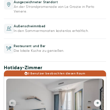
Ausgezeichneter Standort
An der Strandpromenade von Le Grazie in Porto
Venere.
Außenschwimmbad
In den Sommermonaten kostenlos erhältlich.
Restaurant und Bar
Die lokale Küche zu genießen.
Hotiday-Zimmer
3 Benutzer beobachten diesen Raum