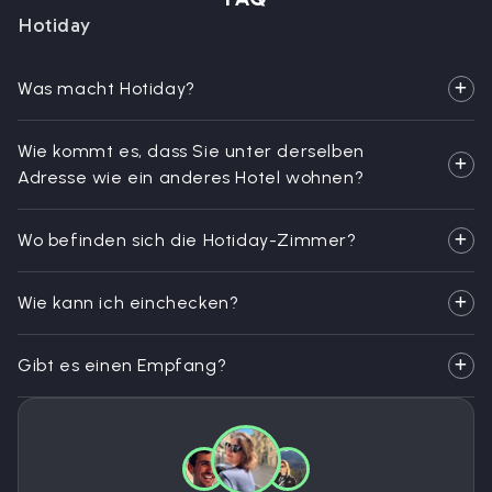
Hotiday
Was macht Hotiday?
Wie kommt es, dass Sie unter derselben
Adresse wie ein anderes Hotel wohnen?
Wo befinden sich die Hotiday-Zimmer?
Wie kann ich einchecken?
Gibt es einen Empfang?