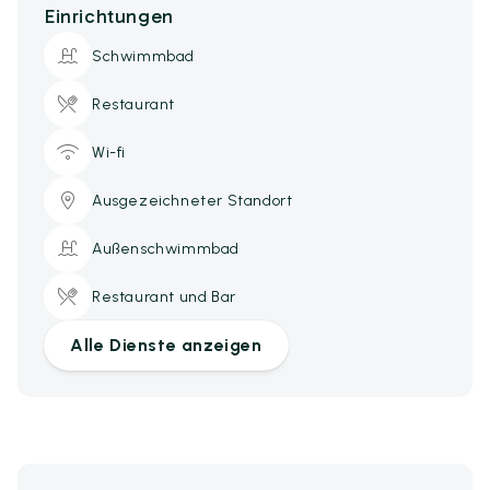
Einrichtungen
Schwimmbad
Restaurant
Wi-fi
Ausgezeichneter Standort
Außenschwimmbad
Restaurant und Bar
Alle Dienste anzeigen