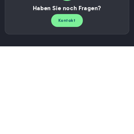
Haben Sie noch Fragen?
Kontakt