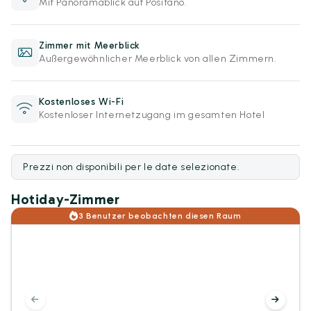
Mit Panoramablick auf Positano.
Zimmer mit Meerblick
Außergewöhnlicher Meerblick von allen Zimmern.
Kostenloses Wi-Fi
Kostenloser Internetzugang im gesamten Hotel
Prezzi non disponibili per le date selezionate.
Hotiday-Zimmer
3 Benutzer beobachten diesen Raum