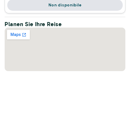
Non disponibile
Planen Sie Ihre Reise