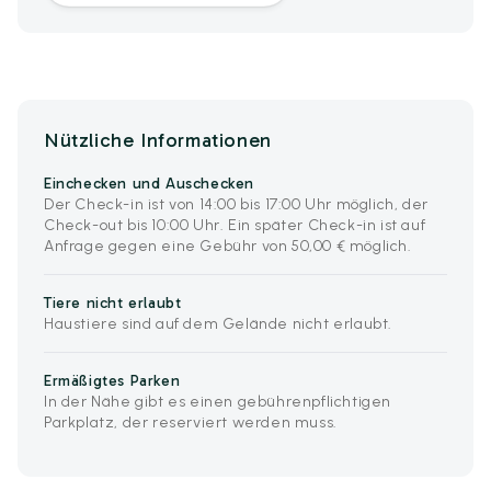
Nützliche Informationen
Einchecken und Auschecken
Der Check-in ist von 14:00 bis 17:00 Uhr möglich, der
Check-out bis 10:00 Uhr. Ein später Check-in ist auf
Anfrage gegen eine Gebühr von 50,00 € möglich.
Tiere nicht erlaubt
Haustiere sind auf dem Gelände nicht erlaubt.
Ermäßigtes Parken
In der Nähe gibt es einen gebührenpflichtigen
Parkplatz, der reserviert werden muss.