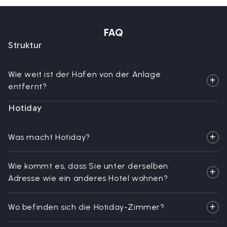
FAQ
Struktur
Wie weit ist der Hafen von der Anlage
entfernt?
Hotiday
Was macht Hotiday?
Wie kommt es, dass Sie unter derselben
Adresse wie ein anderes Hotel wohnen?
Wo befinden sich die Hotiday-Zimmer?