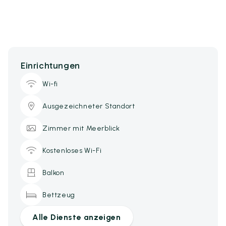
Einrichtungen
Wi-fi
Ausgezeichneter Standort
Zimmer mit Meerblick
Kostenloses Wi-Fi
Balkon
Bettzeug
Alle Dienste anzeigen