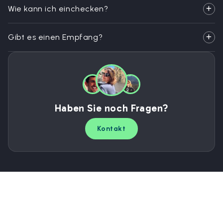
Wie kann ich einchecken?
Gibt es einen Empfang?
Haben Sie noch Fragen?
Kontakt