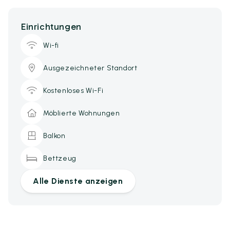
Einrichtungen
Wi-fi
Ausgezeichneter Standort
Kostenloses Wi-Fi
Möblierte Wohnungen
Balkon
Bettzeug
Alle Dienste anzeigen