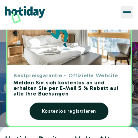
Hotels
Hotiday Positano Volte Alte
Home
Bestpreisgarantie - Offizielle Website
Melden Sie sich kostenlos an und
erhalten Sie per E-Mail 5 % Rabatt auf
alle Ihre Buchungen
Kostenlos registrieren