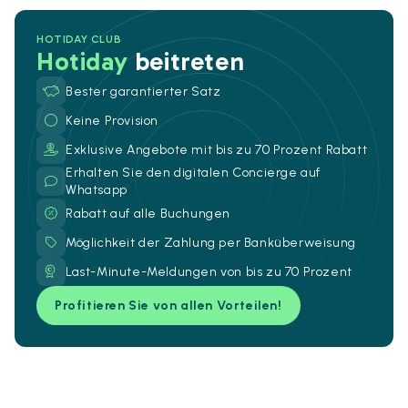
HOTIDAY CLUB
Hotiday
beitreten
Bester garantierter Satz
Keine Provision
Exklusive Angebote mit bis zu 70 Prozent Rabatt
Erhalten Sie den digitalen Concierge auf
Whatsapp
Rabatt auf alle Buchungen
Möglichkeit der Zahlung per Banküberweisung
Last-Minute-Meldungen von bis zu 70 Prozent
Profitieren Sie von allen Vorteilen!