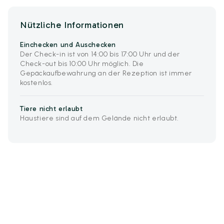
Nützliche Informationen
Einchecken und Auschecken
Der Check-in ist von 14:00 bis 17:00 Uhr und der
Check-out bis 10:00 Uhr möglich. Die
Gepäckaufbewahrung an der Rezeption ist immer
kostenlos.
Tiere nicht erlaubt
Haustiere sind auf dem Gelände nicht erlaubt.