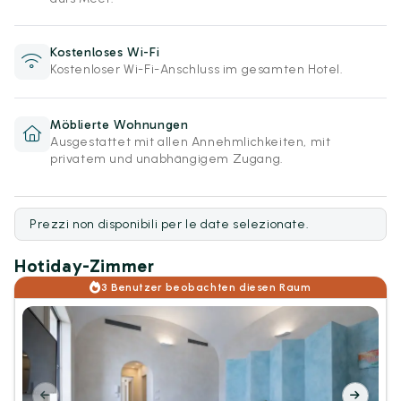
Kostenloses Wi-Fi
Kostenloser Wi-Fi-Anschluss im gesamten Hotel.
Möblierte Wohnungen
Ausgestattet mit allen Annehmlichkeiten, mit
privatem und unabhängigem Zugang.
Prezzi non disponibili per le date selezionate.
Hotiday-Zimmer
3 Benutzer beobachten diesen Raum