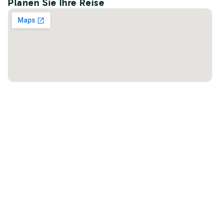
Planen Sie Ihre Reise