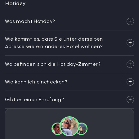
Hotiday
Was macht Hotiday?
Wie kommt es, dass Sie unter derselben
Adresse wie ein anderes Hotel wohnen?
Wo befinden sich die Hotiday-Zimmer?
Wie kann ich einchecken?
Gibt es einen Empfang?