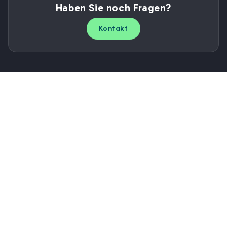
Haben Sie noch Fragen?
Kontakt