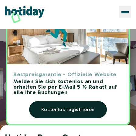
Hotels
Hotiday Roma Centro
Home
Bestpreisgarantie - Offizielle Website
Melden Sie sich kostenlos an und
erhalten Sie per E-Mail 5 % Rabatt auf
alle Ihre Buchungen
Kostenlos registrieren