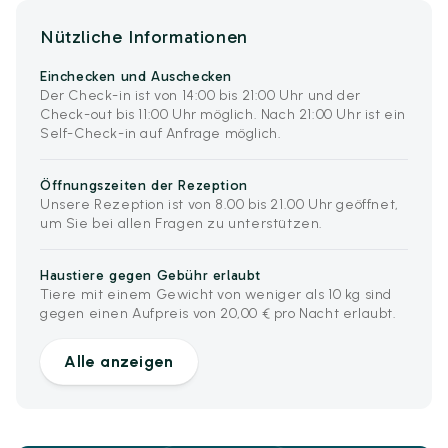
Nützliche Informationen
Einchecken und Auschecken
Der Check-in ist von 14:00 bis 21:00 Uhr und der
Check-out bis 11:00 Uhr möglich. Nach 21:00 Uhr ist ein
Self-Check-in auf Anfrage möglich.
Öffnungszeiten der Rezeption
Unsere Rezeption ist von 8.00 bis 21.00 Uhr geöffnet,
um Sie bei allen Fragen zu unterstützen.
Haustiere gegen Gebühr erlaubt
Tiere mit einem Gewicht von weniger als 10 kg sind
gegen einen Aufpreis von 20,00 € pro Nacht erlaubt.
Alle anzeigen