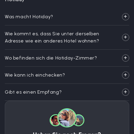
Was macht Hotiday?
Wie kommt es, dass Sie unter derselben
Adresse wie ein anderes Hotel wohnen?
Wo befinden sich die Hotiday-Zimmer?
Wie kann ich einchecken?
Gibt es einen Empfang?