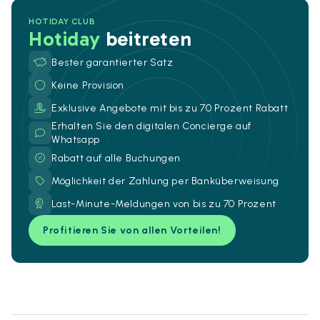
HOTIDAY CLUB
Hotiday
beitreten
Bester garantierter Satz
Keine Provision
Exklusive Angebote mit bis zu 70 Prozent Rabatt
Erhalten Sie den digitalen Concierge auf
Whatsapp
Rabatt auf alle Buchungen
Möglichkeit der Zahlung per Banküberweisung
Last-Minute-Meldungen von bis zu 70 Prozent
Profitieren Sie von allen Vorteilen!