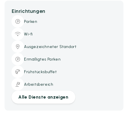
Einrichtungen
Parken
Wi-fi
Ausgezeichneter Standort
Ermäßigtes Parken
Frühstücksbuffet
Arbeitsbereich
Alle Dienste anzeigen