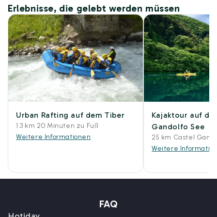
Erlebnisse, die gelebt werden müssen
Urban Rafting auf dem Tiber
Kajaktour auf de
1.3 km 20 Minuten zu Fuß
Gandolfo See
Weitere Informationen
25 km Castel Gando
Weitere Informatio
FAQ
Hotiday