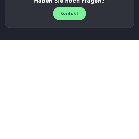
Haben Sie noch Fragen?
Kontakt