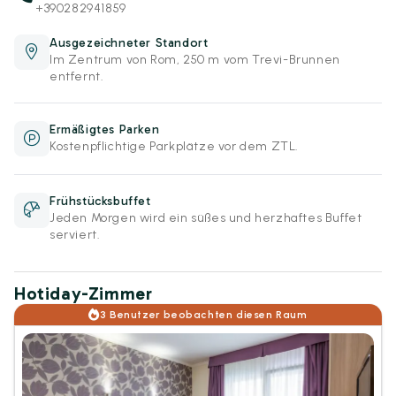
+390282941859
Ausgezeichneter Standort
Im Zentrum von Rom, 250 m vom Trevi-Brunnen
entfernt.
Ermäßigtes Parken
Kostenpflichtige Parkplätze vor dem ZTL.
Frühstücksbuffet
Jeden Morgen wird ein süßes und herzhaftes Buffet
serviert.
Hotiday-Zimmer
3 Benutzer beobachten diesen Raum