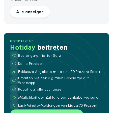
Alle anzeigen
HOTIDAY CLUB
Hotiday
beitreten
Bester garantierter Satz
Keine Provision
Exklusive Angebote mit bis zu 70 Prozent Rabatt
Erhalten Sie den digitalen Concierge auf
Whatsapp
Rabatt auf alle Buchungen
Möglichkeit der Zahlung per Banküberweisung
Last-Minute-Meldungen von bis zu 70 Prozent