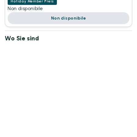
Hotiday Member Preis
Non disponibile
Non disponibile
Wo Sie sind