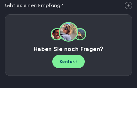
Gibt es einen Empfang?
Haben Sie noch Fragen?
Kontakt