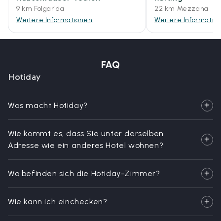
9 km Folgarida
22 km Mezzana
Weitere Informationen
Weitere Informatio
FAQ
Hotiday
Was macht Hotiday?
Wie kommt es, dass Sie unter derselben
Adresse wie ein anderes Hotel wohnen?
Wo befinden sich die Hotiday-Zimmer?
Wie kann ich einchecken?