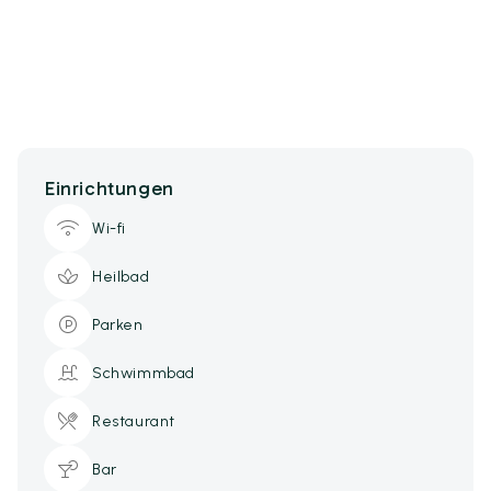
Einrichtungen
Wi-fi
Heilbad
Parken
Schwimmbad
Restaurant
Bar