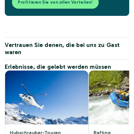
Profitieren Sie von allen Vorteilen!
Vertrauen Sie denen, die bei uns zu Gast
waren
Erlebnisse, die gelebt werden müssen
Hubschrauber-Touren
Rafting