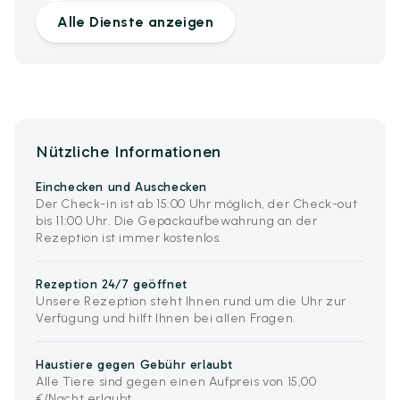
Alle Dienste anzeigen
Nützliche Informationen
Einchecken und Auschecken
Der Check-in ist ab 15:00 Uhr möglich, der Check-out
bis 11:00 Uhr. Die Gepäckaufbewahrung an der
Rezeption ist immer kostenlos.
Rezeption 24/7 geöffnet
Unsere Rezeption steht Ihnen rund um die Uhr zur
Verfügung und hilft Ihnen bei allen Fragen.
Haustiere gegen Gebühr erlaubt
Alle Tiere sind gegen einen Aufpreis von 15,00
€/Nacht erlaubt.