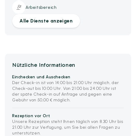
Arbeitsbereich
Alle Dienste anzeigen
Nützliche Informationen
Einchecken und Auschecken
Der Check-in ist von 14:00 bis 21:00 Uhr möglich, der
Check-out bis 10:00 Uhr. Von 21:00 bis 24:00 Uhr ist
der späte Check-in auf Anfrage und gegen eine
Gebühr von 50,00 € möglich.
Rezeption vor Ort
Unsere Rezeption steht Ihnen täglich von 8.30 Uhr bis
21.00 Uhr zur Verfügung, um Sie bei allen Fragen zu
unterstützen.