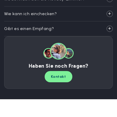
Wie kann ich einchecken?
Gibt es einen Empfang?
Haben Sie noch Fragen?
Kontakt