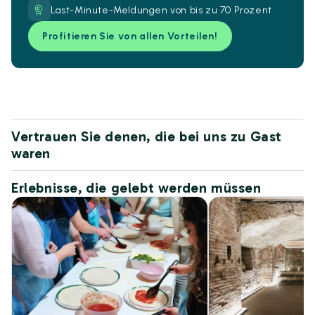
Last-Minute-Meldungen von bis zu 70 Prozent
Profitieren Sie von allen Vorteilen!
Vertrauen Sie denen, die bei uns zu Gast
waren
Erlebnisse, die gelebt werden müssen