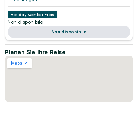
Hotiday Member Preis
Non disponibile
Non disponibile
Planen Sie Ihre Reise