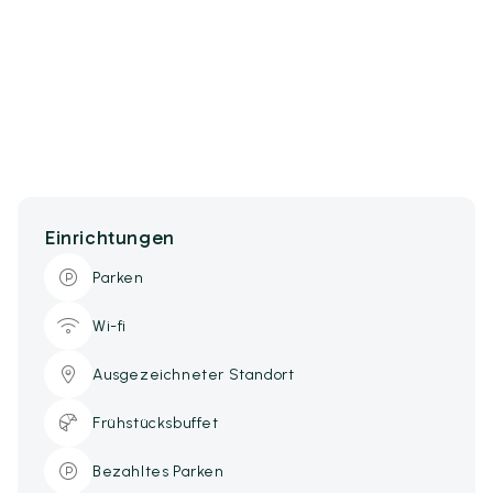
Einrichtungen
Parken
Wi-fi
Ausgezeichneter Standort
Frühstücksbuffet
Bezahltes Parken