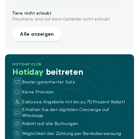
Tiere nicht erlaubt
Haustiere sind auf dem Gelände nicht erlaubt.
Alle anzeigen
HOTIDAY CLUB
Hotiday
beitreten
Bester garantierter Satz
Keine Provision
Exklusive Angebote mit bis zu 70 Prozent Rabatt
Erhalten Sie den digitalen Concierge auf
Whatsapp
Rabatt auf alle Buchungen
Möglichkeit der Zahlung per Banküberweisung