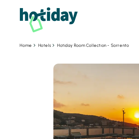
09
Hotels
Hotiday Room Collection - Sorrento
Home