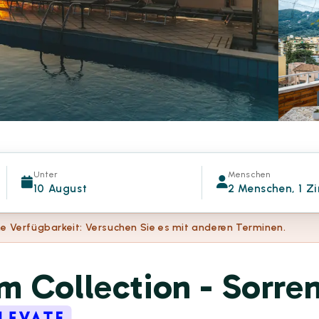
Unter
Menschen
10 August
2 Menschen, 1 Z
e Verfügbarkeit: Versuchen Sie es mit anderen Terminen.
 Collection - Sorre