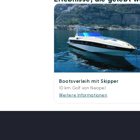
Bootsverleih mit Skipper
10 km Golf von Neapel
Weitere Informationen