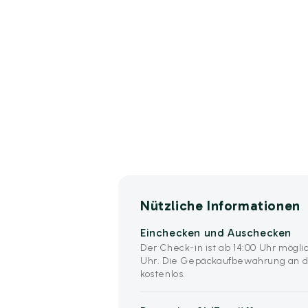
Nützliche Informationen
Einchecken und Auschecken
Der Check-in ist ab 14:00 Uhr möglic
Uhr. Die Gepäckaufbewahrung an d
kostenlos.