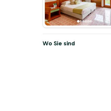
Wo Sie sind