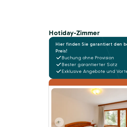
Hotiday-Zimmer
Hier finden Sie garantiert den 
Preis!
Buchung ohne Provision
Bester garantierter Satz
Exklusive Angebote und Vorte