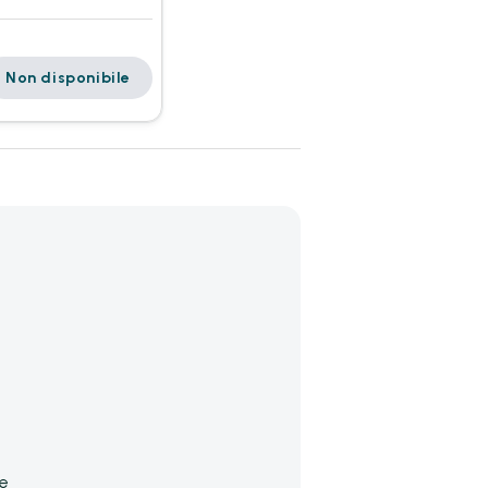
Non disponibile
e