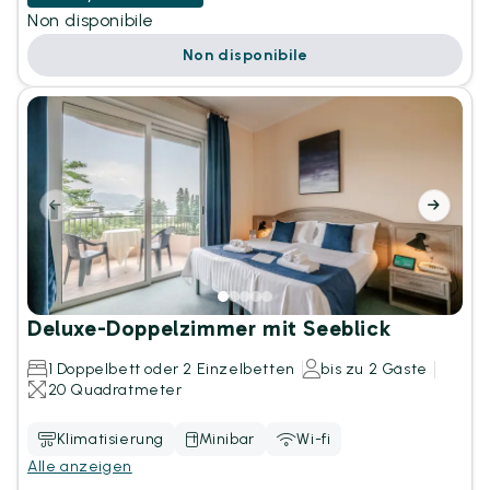
Non disponibile
Non disponibile
Deluxe-Doppelzimmer mit Seeblick
1 Doppelbett oder 2 Einzelbetten
bis zu 2 Gäste
20 Quadratmeter
Klimatisierung
Minibar
Wi-fi
Alle anzeigen