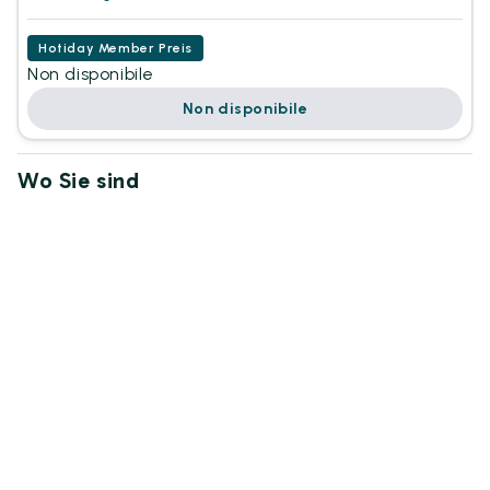
Hotiday Member Preis
Non disponibile
Non disponibile
Wo Sie sind