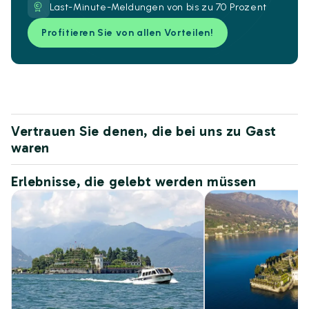
Last-Minute-Meldungen von bis zu 70 Prozent
Profitieren Sie von allen Vorteilen!
Vertrauen Sie denen, die bei uns zu Gast
waren
Erlebnisse, die gelebt werden müssen