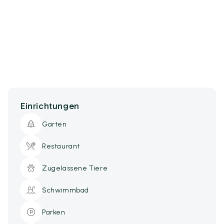
Einrichtungen
Garten
Restaurant
Zugelassene Tiere
Schwimmbad
Parken