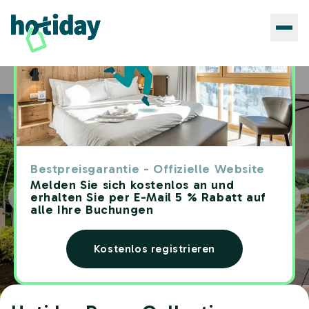
Hotels
Hotiday Room Collection - Stresa
Home
Bestpreisgarantie - Offizielle Website
Melden Sie sich kostenlos an und
erhalten Sie per E-Mail 5 % Rabatt auf
alle Ihre Buchungen
Kostenlos registrieren