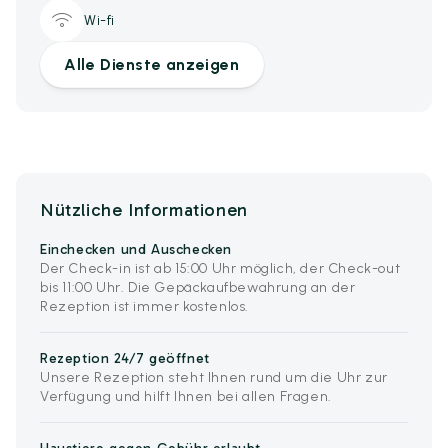
Wi-fi
Alle Dienste anzeigen
Nützliche Informationen
Einchecken und Auschecken
Der Check-in ist ab 15:00 Uhr möglich, der Check-out
bis 11:00 Uhr. Die Gepäckaufbewahrung an der
Rezeption ist immer kostenlos.
Rezeption 24/7 geöffnet
Unsere Rezeption steht Ihnen rund um die Uhr zur
Verfügung und hilft Ihnen bei allen Fragen.