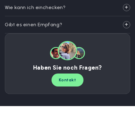
Wie kann ich einchecken?
Gibt es einen Empfang?
Haben Sie noch Fragen?
Kontakt