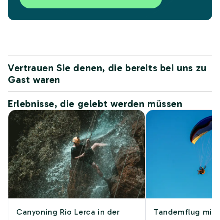
Vertrauen Sie denen, die bereits bei uns zu
Gast waren
Erlebnisse, die gelebt werden müssen
Canyoning Rio Lerca in der
Tandemflug mit