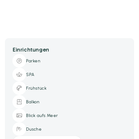
Einrichtungen
Parken
SPA
Frühstück
Balkon
Blick aufs Meer
Dusche