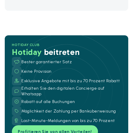
HOTIDAY CLUB
Hotiday
beitreten
Bester garantierter Satz
Keine Provision
Exklusive Angebote mit bis zu 70 Prozent Rabatt
Erhalten Sie den digitalen Concierge auf
Whatsapp
Rabatt auf alle Buchungen
Möglichkeit der Zahlung per Banküberweisung
Last-Minute-Meldungen von bis zu 70 Prozent
Profitieren Sie von allen Vorteilen!