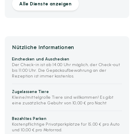
Alle Dienste anzeigen
Nützliche Informationen
Einchecken und Auschecken
Der Check-in ist ab 14:00 Uhr möglich, der Check-out
bis 11:00 Uhr. Die Gepäckaufbewahrung an der
Rezeption ist immer kostenlos.
Zugelassene Tiere
Kleine/mittelgroße Tiere sind willkommen! Es gibt
eine zusätzliche Gebühr von 10,00 € pro Nacht
Bezahltes Parken
Kostenpflichtige Privatparkplätze für 15,00 € pro Auto
und 10,00 € pro Motorrad.