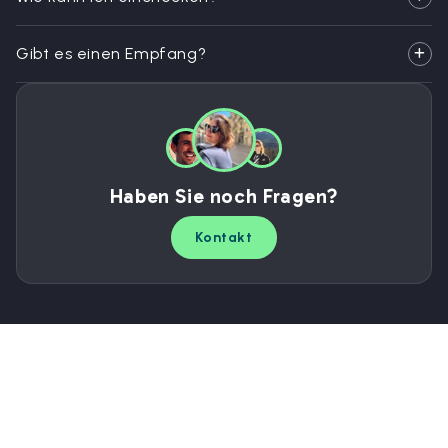
Gibt es einen Empfang?
Haben Sie noch Fragen?
Kontakt