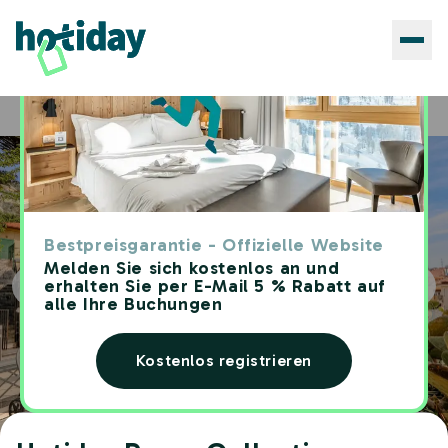
Hotels
Hotiday Room Collection - Varazze
Home
Bestpreisgarantie - Offizielle Website
Melden Sie sich kostenlos an und
erhalten Sie per E-Mail 5 % Rabatt auf
alle Ihre Buchungen
Kostenlos registrieren