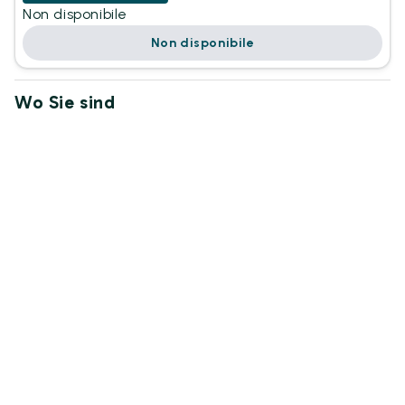
Non disponibile
Non disponibile
Wo Sie sind