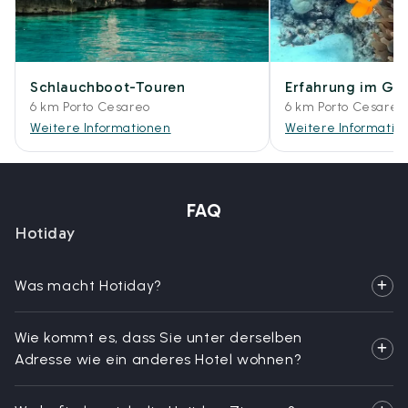
Schlauchboot-Touren
Erfahrung im Ge
6 km Porto Cesareo
6 km Porto Cesareo
Weitere Informationen
Weitere Informatio
FAQ
Hotiday
Was macht Hotiday?
Wie kommt es, dass Sie unter derselben
Adresse wie ein anderes Hotel wohnen?