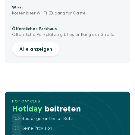
Wi-Fi
Kostenloser Wi-Fi-Zugang für Gäste.
Öffentliches Parkhaus
Öffentliche Parkplätze gibt es entlang der Straße.
Alle anzeigen
HOTIDAY CLUB
Hotiday
beitreten
Bester garantierter Satz
Keine Provision