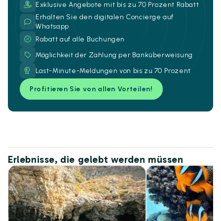
Exklusive Angebote mit bis zu 70 Prozent Rabatt
Erhalten Sie den digitalen Concierge auf
Whatsapp
Rabatt auf alle Buchungen
Möglichkeit der Zahlung per Banküberweisung
Last-Minute-Meldungen von bis zu 70 Prozent
Profitieren Sie von allen Vorteilen!
Erlebnisse, die gelebt werden müssen