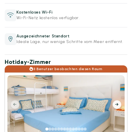
Kostenloses Wi-Fi
Wi-Fi-Netz kostenlos verfügbar.
Ausgezeichneter Standort
Ideale Lage, nur wenige Schritte vom Meer entfernt.
Hotiday-Zimmer
3 Benutzer beobachten diesen Raum