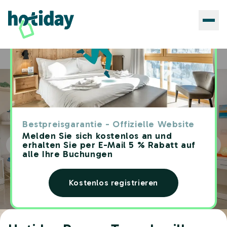
Hotels
Hotiday Rooms Torre Lapillo
Home
Bestpreisgarantie - Offizielle Website
Melden Sie sich kostenlos an und
erhalten Sie per E-Mail 5 % Rabatt auf
alle Ihre Buchungen
Kostenlos registrieren