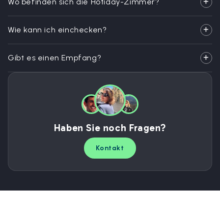
Wo befinden sich die Hotiday-Zimmer?
Wie kann ich einchecken?
Gibt es einen Empfang?
Haben Sie noch Fragen?
Kontakt