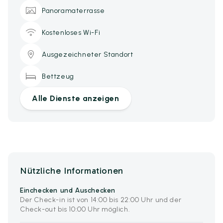
Panoramaterrasse
Kostenloses Wi-Fi
Ausgezeichneter Standort
Bettzeug
Alle Dienste anzeigen
Nützliche Informationen
Einchecken und Auschecken
Der Check-in ist von 14:00 bis 22:00 Uhr und der
Check-out bis 10:00 Uhr möglich.