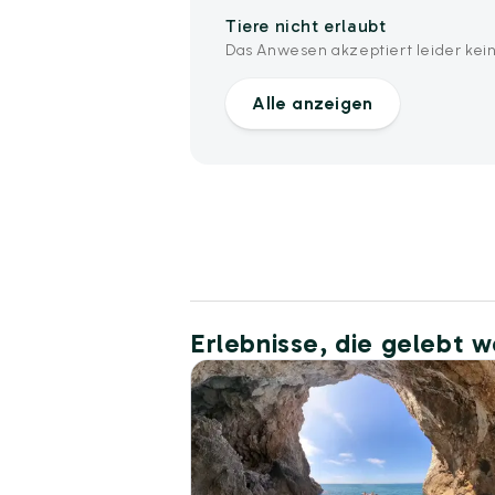
Tiere nicht erlaubt
Das Anwesen akzeptiert leider kein
Alle anzeigen
Erlebnisse, die gelebt 