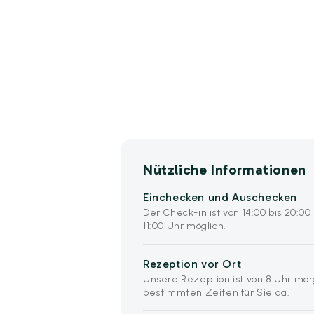
Nützliche Informationen
Einchecken und Auschecken
Der Check-in ist von 14:00 bis 20:0
11:00 Uhr möglich.
Rezeption vor Ort
Unsere Rezeption ist von 8 Uhr mor
bestimmten Zeiten für Sie da.