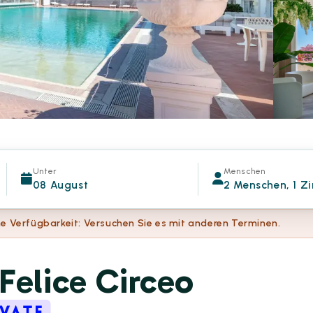
Unter
Menschen
08 August
2 Menschen, 1 Z
e Verfügbarkeit: Versuchen Sie es mit anderen Terminen.
Felice Circeo