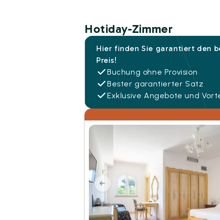
Hotiday-Zimmer
Hier finden Sie garantiert den 
Preis!
Buchung ohne Provision
Bester garantierter Satz
Exklusive Angebote und Vorte