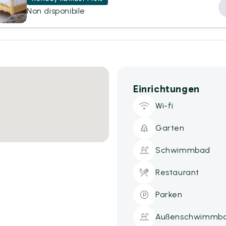
Non disponibile
Einrichtungen
Wi-fi
Garten
Schwimmbad
Restaurant
Parken
Außenschwimmb