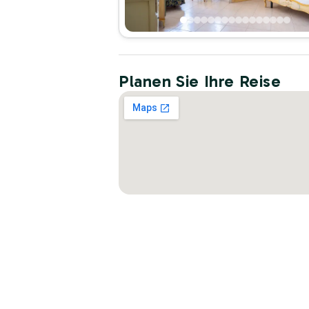
Planen Sie Ihre Reise