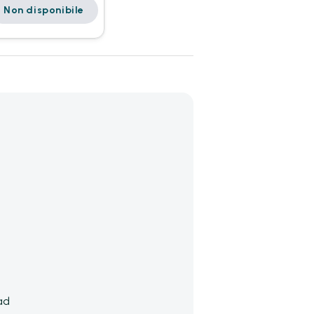
Non disponibile
ad