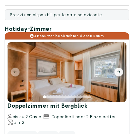
Prezzi non disponibili per le date selezionate.
Hotiday-Zimmer
3 Benutzer beobachten diesen Raum
Doppelzimmer mit Bergblick
bis zu 2 Gäste
1 Doppelbett oder 2 Einzelbetten
15 m2