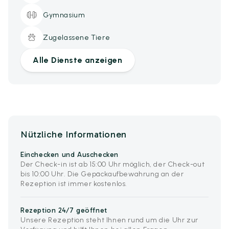
Gymnasium
Zugelassene Tiere
Alle Dienste anzeigen
Nützliche Informationen
Einchecken und Auschecken
Der Check-in ist ab 15:00 Uhr möglich, der Check-out
bis 10:00 Uhr. Die Gepäckaufbewahrung an der
Rezeption ist immer kostenlos.
Rezeption 24/7 geöffnet
Unsere Rezeption steht Ihnen rund um die Uhr zur