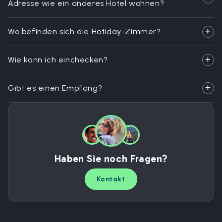
Adresse wie ein anderes Hotel wohnen?
Wo befinden sich die Hotiday-Zimmer?
Wie kann ich einchecken?
Gibt es einen Empfang?
Haben Sie noch Fragen?
Kontakt