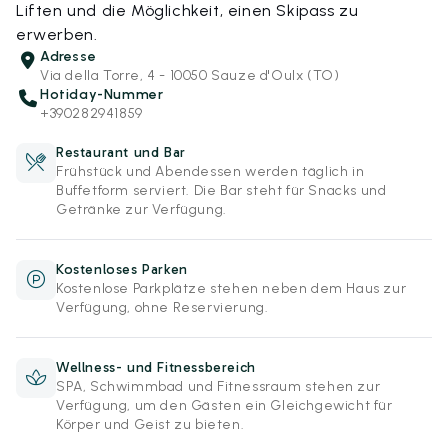
Liften und die Möglichkeit, einen Skipass zu
erwerben.
Adresse
Via della Torre, 4 - 10050 Sauze d'Oulx (TO)
Hotiday-Nummer
+390282941859
Restaurant und Bar
Frühstück und Abendessen werden täglich in
Buffetform serviert. Die Bar steht für Snacks und
Getränke zur Verfügung.
Kostenloses Parken
Kostenlose Parkplätze stehen neben dem Haus zur
Verfügung, ohne Reservierung.
Wellness- und Fitnessbereich
SPA, Schwimmbad und Fitnessraum stehen zur
Verfügung, um den Gästen ein Gleichgewicht für
Körper und Geist zu bieten.