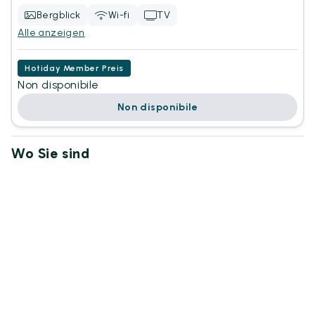
Bergblick
Wi-fi
TV
Alle anzeigen
Hotiday Member Preis
Non disponibile
Non disponibile
Wo Sie sind