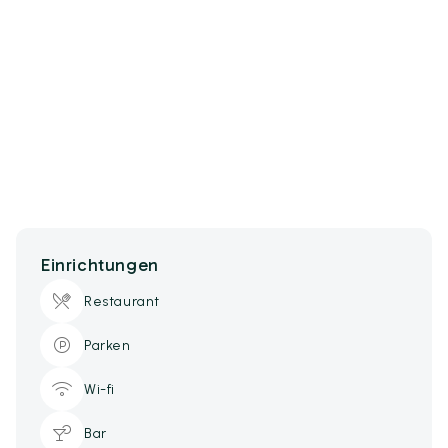
Einrichtungen
Restaurant
Parken
Wi-fi
Bar