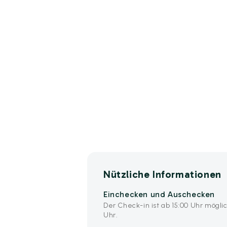
Nützliche Informationen
Einchecken und Auschecken
Der Check-in ist ab 15:00 Uhr möglic
Uhr.