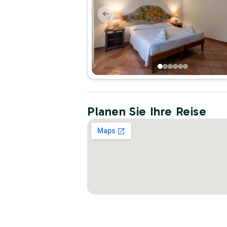
Planen Sie Ihre Reise