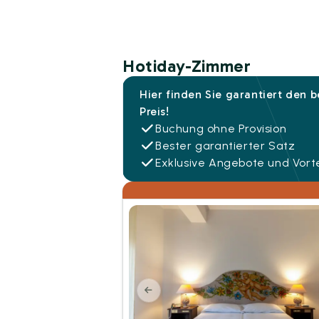
Hotiday-Zimmer
Hier finden Sie garantiert den 
Preis!
Buchung ohne Provision
Bester garantierter Satz
Exklusive Angebote und Vorte