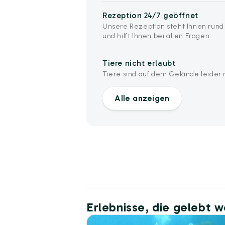
Rezeption 24/7 geöffnet
Unsere Rezeption steht Ihnen rund
und hilft Ihnen bei allen Fragen.
Tiere nicht erlaubt
Tiere sind auf dem Gelände leider n
Alle anzeigen
Erlebnisse, die gelebt 