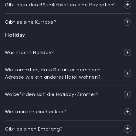
Gibt es in den Räumlichkeiten eine Rezeption?
Gibt es eine Kurtaxe?
Hotiday
Was macht Hotiday?
Wie kommt es, dass Sie unter derselben
Adresse wie ein anderes Hotel wohnen?
Wo befinden sich die Hotiday-Zimmer?
Wie kann ich einchecken?
Gibt es einen Empfang?