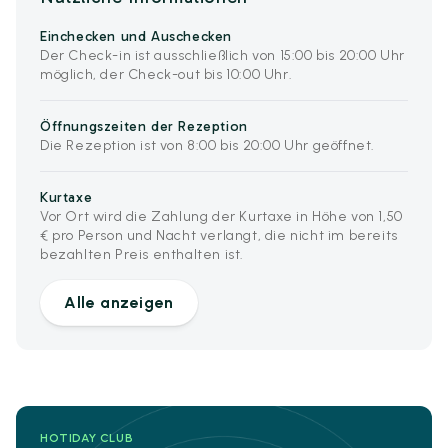
Einchecken und Auschecken
Der Check-in ist ausschließlich von 15:00 bis 20:00 Uhr
möglich, der Check-out bis 10:00 Uhr.
Öffnungszeiten der Rezeption
Die Rezeption ist von 8:00 bis 20:00 Uhr geöffnet.
Kurtaxe
Vor Ort wird die Zahlung der Kurtaxe in Höhe von 1,50
€ pro Person und Nacht verlangt, die nicht im bereits
bezahlten Preis enthalten ist.
Alle anzeigen
HOTIDAY CLUB