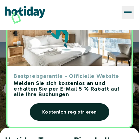
Hotels
Hotiday Toscana Riparbella
Home
Bestpreisgarantie - Offizielle Website
Melden Sie sich kostenlos an und
erhalten Sie per E-Mail 5 % Rabatt auf
alle Ihre Buchungen
Kostenlos registrieren