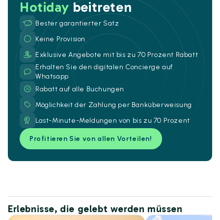
Hotiday
beitreten
Bester garantierter Satz
Keine Provision
Exklusive Angebote mit bis zu 70 Prozent Rabatt
Erhalten Sie den digitalen Concierge auf
Whatsapp
Rabatt auf alle Buchungen
Möglichkeit der Zahlung per Banküberweisung
Last-Minute-Meldungen von bis zu 70 Prozent
Profitieren Sie von allen Vorteilen!
Erlebnisse, die gelebt werden müssen