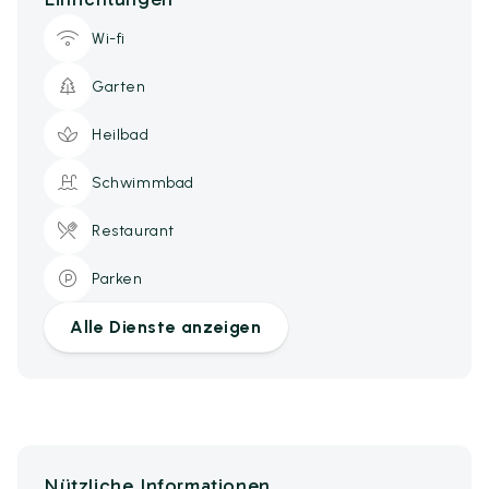
Wi-fi
Garten
Heilbad
Schwimmbad
Restaurant
Parken
Alle Dienste anzeigen
Nützliche Informationen