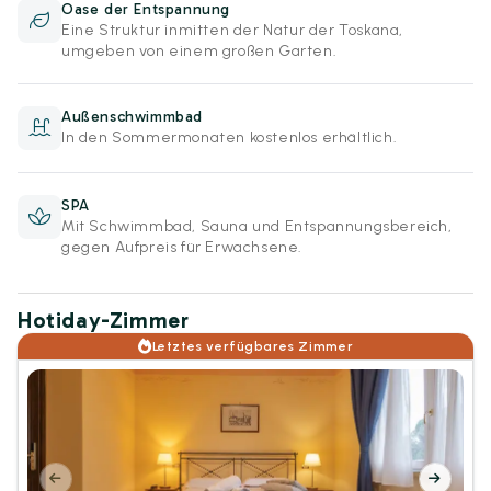
Oase der Entspannung
Eine Struktur inmitten der Natur der Toskana,
umgeben von einem großen Garten.
Außenschwimmbad
In den Sommermonaten kostenlos erhältlich.
SPA
Mit Schwimmbad, Sauna und Entspannungsbereich,
gegen Aufpreis für Erwachsene.
Hotiday-Zimmer
Letztes verfügbares Zimmer