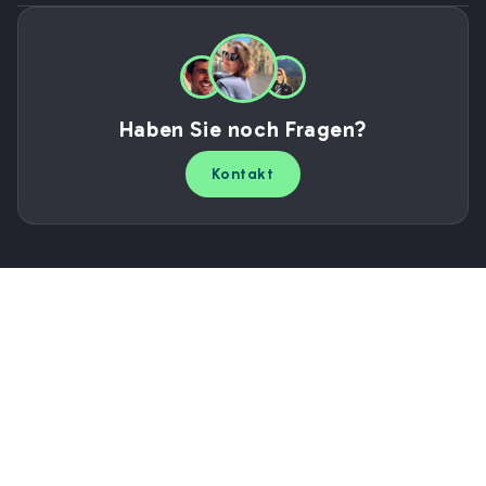
Haben Sie noch Fragen?
Kontakt