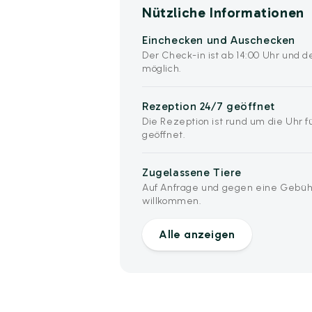
Nützliche Informationen
Einchecken und Auschecken
Der Check-in ist ab 14:00 Uhr und d
möglich.
Rezeption 24/7 geöffnet
Die Rezeption ist rund um die Uhr fü
geöffnet.
Zugelassene Tiere
Auf Anfrage und gegen eine Gebühr
willkommen.
Alle anzeigen