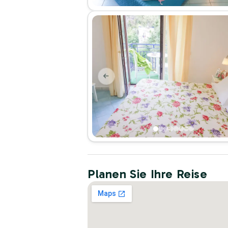
Planen Sie Ihre Reise