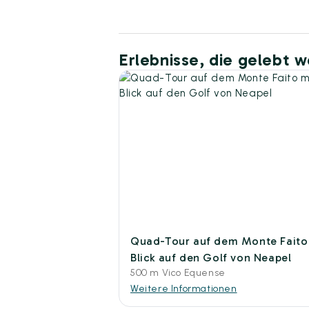
Erlebnisse, die gelebt 
Quad-Tour auf dem Monte Faito
Blick auf den Golf von Neapel
500 m Vico Equense
Weitere Informationen