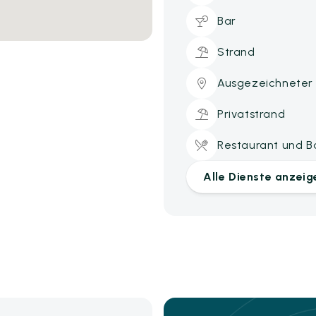
Bar
Strand
Ausgezeichneter
Privatstrand
Restaurant und B
Alle Dienste anzeig