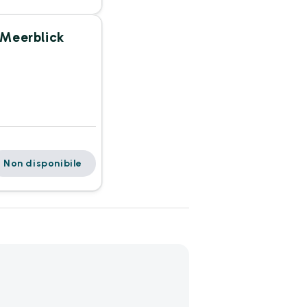
 Meerblick
Non disponibile