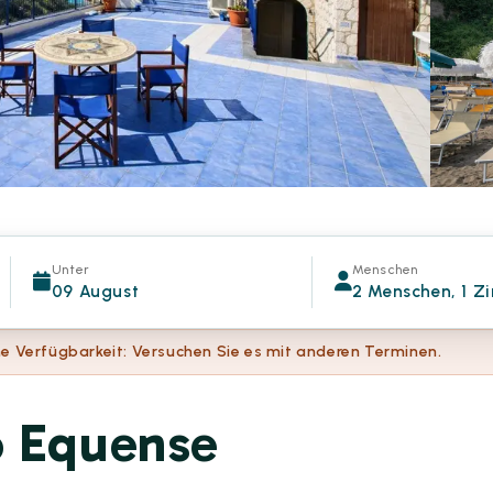
Unter
Menschen
09 August
2 Menschen, 1 Z
e Verfügbarkeit: Versuchen Sie es mit anderen Terminen.
o Equense