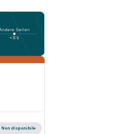
Andere Seiten
+15%
Non disponibile