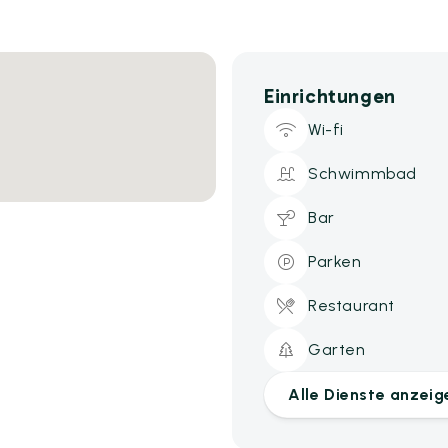
Einrichtungen
Wi-fi
Schwimmbad
Bar
Parken
Restaurant
Garten
Alle Dienste anzeig