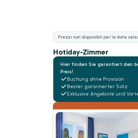
Prezzi non disponibili per le date sel
Hotiday-Zimmer
Hier finden Sie garantiert den 
Preis!
Buchung ohne Provision
Bester garantierter Satz
Exklusive Angebote und Vorte