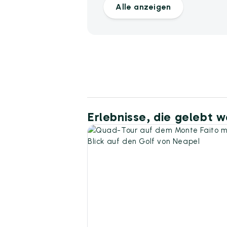
Alle anzeigen
Erlebnisse, die gelebt 