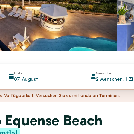
Unter
Menschen
07 August
2 Menschen, 1 Z
e Verfügbarkeit: Versuchen Sie es mit anderen Terminen.
o Equense Beach