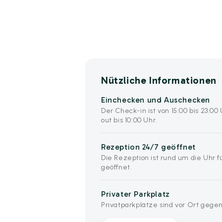
Nützliche Informationen
Einchecken und Auschecken
Der Check-in ist von 15:00 bis 23:0
out bis 10:00 Uhr.
Rezeption 24/7 geöffnet
Die Rezeption ist rund um die Uhr fü
geöffnet.
Privater Parkplatz
Privatparkplätze sind vor Ort gege