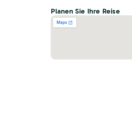
Planen Sie Ihre Reise