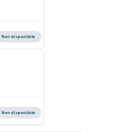
Non disponibile
Non disponibile