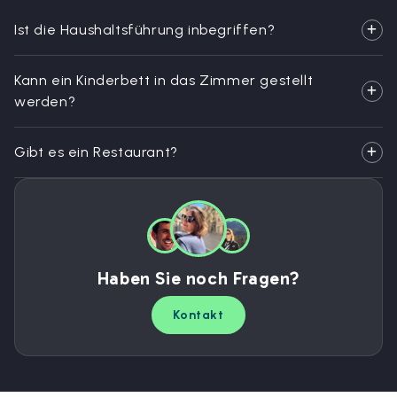
Ist die Haushaltsführung inbegriffen?
Kann ein Kinderbett in das Zimmer gestellt
werden?
Gibt es ein Restaurant?
Haben Sie noch Fragen?
Kontakt