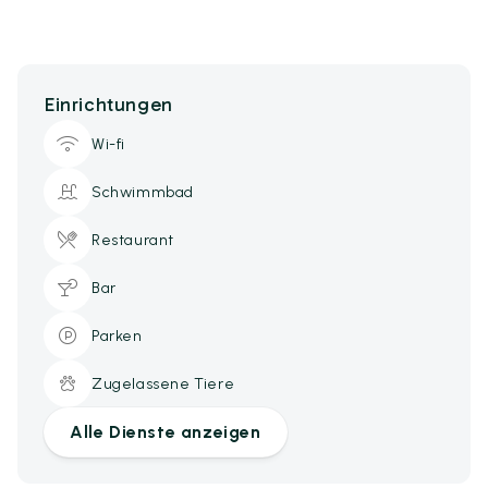
Einrichtungen
Wi-fi
Schwimmbad
Restaurant
Bar
Parken
Zugelassene Tiere
Alle Dienste anzeigen