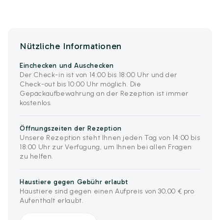
Nützliche Informationen
Einchecken und Auschecken
Der Check-in ist von 14:00 bis 18:00 Uhr und der
Check-out bis 10:00 Uhr möglich. Die
Gepäckaufbewahrung an der Rezeption ist immer
kostenlos.
Öffnungszeiten der Rezeption
Unsere Rezeption steht Ihnen jeden Tag von 14:00 bis
18:00 Uhr zur Verfügung, um Ihnen bei allen Fragen
zu helfen.
Haustiere gegen Gebühr erlaubt
Haustiere sind gegen einen Aufpreis von 30,00 € pro
Aufenthalt erlaubt.