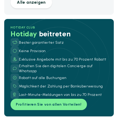
Alle anzeigen
HOTIDAY CLUB
Hotiday
beitreten
Bester garantierter Satz
Keine Provision
Exklusive Angebote mit bis zu 70 Prozent Rabatt
Erhalten Sie den digitalen Concierge auf
Whatsapp
Rabatt auf alle Buchungen
Möglichkeit der Zahlung per Banküberweisung
Last-Minute-Meldungen von bis zu 70 Prozent
Profitieren Sie von allen Vorteilen!